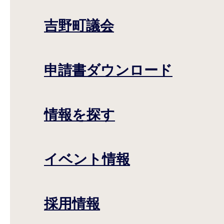
吉野町議会
申請書ダウンロード
情報を探す
イベント情報
採用情報