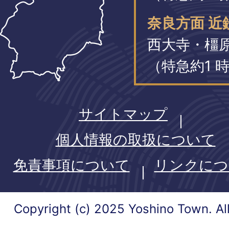
奈良方面 近
西大寺・橿
（特急約1 時
サイトマップ
個人情報の取扱について
免責事項について
リンクにつ
Copyright (c) 2025 Yoshino Town. Al