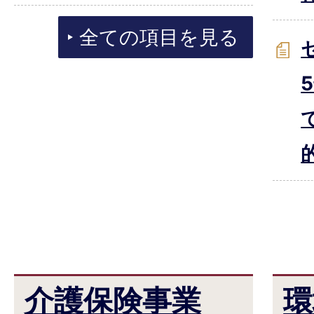
全ての項目を見る
介護保険事業
環