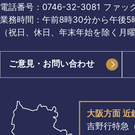
電話番号：
0746-32-3081
ファッ
業務時間：午前8時30分から午後5時
（祝日、休日、年末年始を除く月
ご意見・お問い合わせ
大阪方面 
吉野行特急（