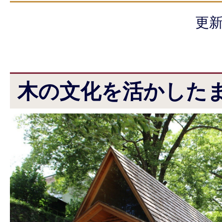
更新
木の文化を活かした