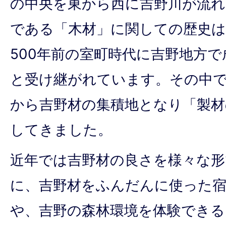
の中央を東から西に吉野川が流れ
である「木材」に関しての歴史は
500年前の室町時代に吉野地方
と受け継がれています。その中で
から吉野材の集積地となり「製材
してきました。
近年では吉野材の良さを様々な形
に、吉野材をふんだんに使った宿
や、吉野の森林環境を体験でき