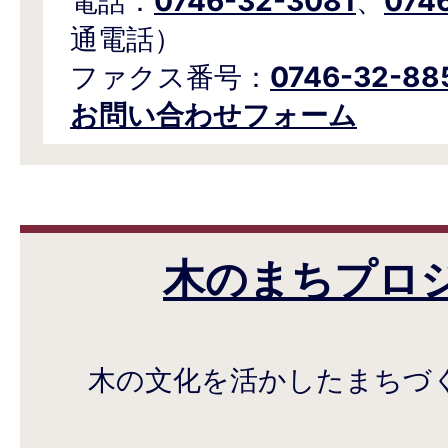
電話：
0746-32-3081
、
074
通電話）
ファクス番号：
0746-32-88
お問い合わせフォーム
木のまちプロ
木の文化を活かしたまちづ