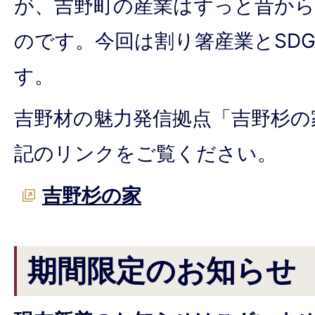
が、吉野町の産業はずっと昔から
のです。今回は割り箸産業とSD
す。
吉野材の魅力発信拠点「吉野杉の
記のリンクをご覧ください。
吉野杉の家
期間限定のお知らせ