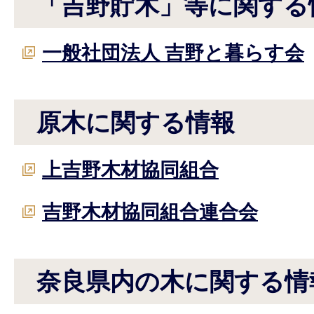
「吉野貯木」等に関する
一般社団法人 吉野と暮らす会
原木に関する情報
上吉野木材協同組合
吉野木材協同組合連合会
奈良県内の木に関する情