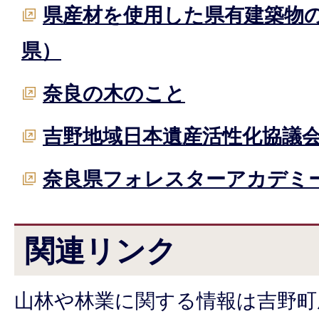
県産材を使用した県有建築物
県）
奈良の木のこと
吉野地域日本遺産活性化協議
奈良県フォレスターアカデミ
関連リンク
山林や林業に関する情報は吉野町