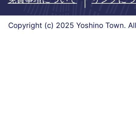
Copyright (c) 2025 Yoshino Town. Al