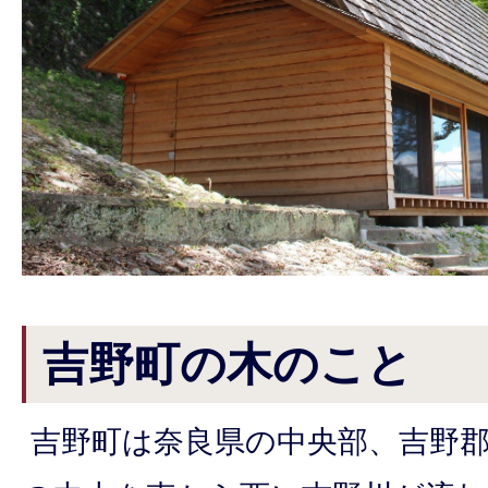
吉野町の木のこと
吉野町は奈良県の中央部、吉野