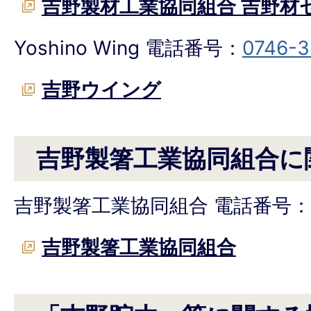
吉野製材工業協同組合 吉野材
Yoshino Wing 電話番号：
0746-3
吉野ウイング
吉野製箸工業協同組合に
吉野製箸工業協同組合 電話番号：
吉野製箸工業協同組合