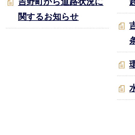
吉野町から道路状況に
関するお知らせ