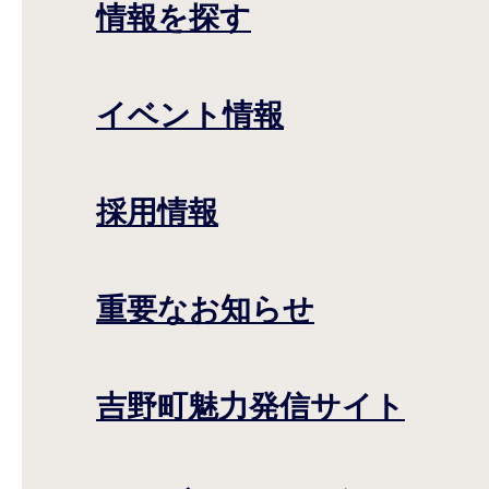
情報を探す
イベント情報
採用情報
重要なお知らせ
吉野町魅力発信サイト