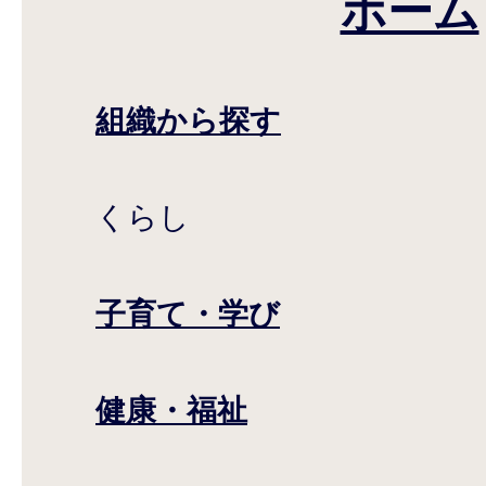
ホーム
組織から探す
くらし
子育て・学び
健康・福祉