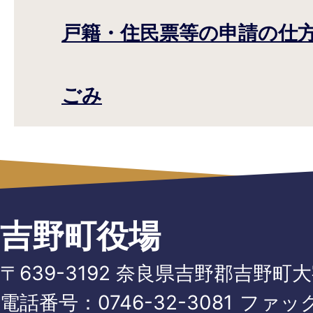
戸籍・住民票等の申請の仕
ごみ
吉野町役場
〒639-3192 奈良県吉野郡吉野町
電話番号：
0746-32-3081
ファッ