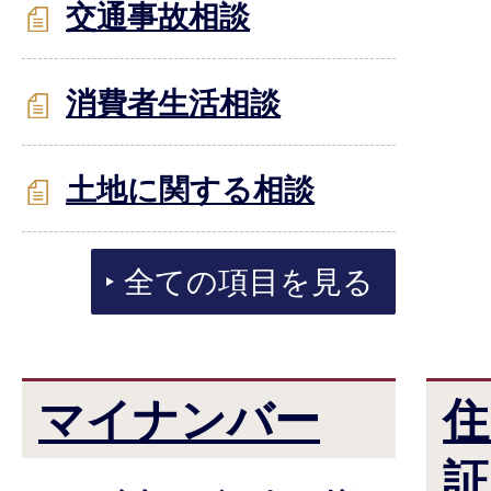
交通事故相談
消費者生活相談
土地に関する相談
全ての項目を見る
マイナンバー
住
証