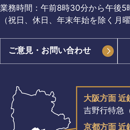
業務時間：午前8時30分から午後5時
（祝日、休日、年末年始を除く月
ご意見・お問い合わせ
大阪方面 
吉野行特急（
京都方面 近