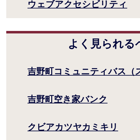
ウェブアクセシビリティ
よく見られる
吉野町コミュニティバス（
吉野町空き家バンク
クビアカツヤカミキリ