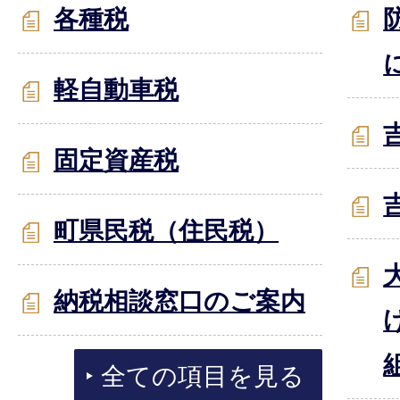
各種税
軽自動車税
固定資産税
町県民税（住民税）
納税相談窓口のご案内
全ての項目を見る