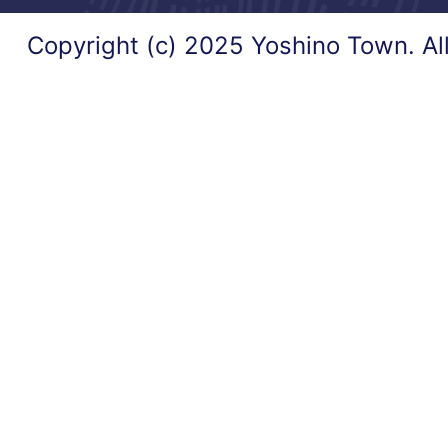
Copyright (c) 2025 Yoshino Town. Al