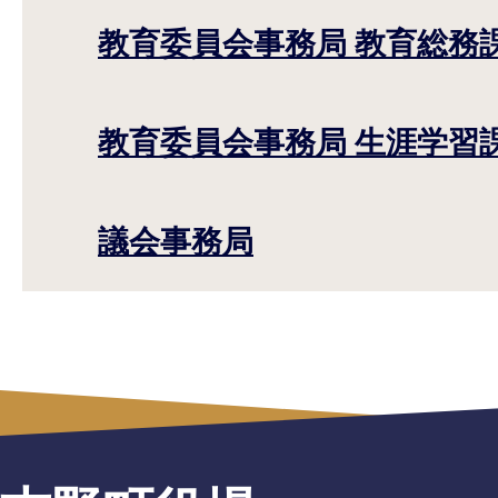
教育委員会事務局 教育総務
教育委員会事務局 生涯学習
議会事務局