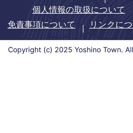
個人情報の取扱について
免責事項について
リンクにつ
Copyright (c) 2025 Yoshino Town. Al