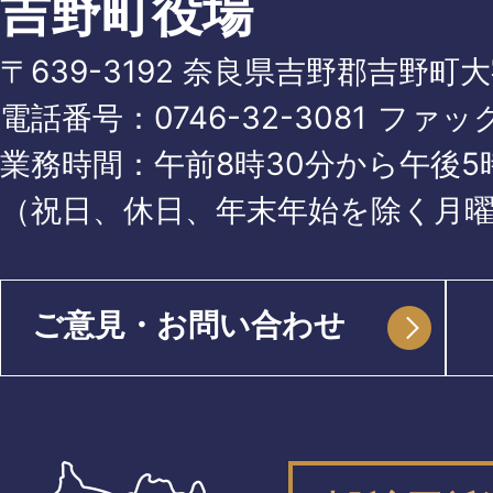
吉野町役場
〒639-3192 奈良県吉野郡吉野町
電話番号：
0746-32-3081
ファッ
業務時間：午前8時30分から午後5時
（祝日、休日、年末年始を除く月
ご意見・お問い合わせ