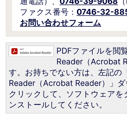
通電話）、
0746-39-9068
（
ファクス番号：
0746-32-88
お問い合わせフォーム
PDFファイルを閲覧
Reader（Acroba
す。お持ちでない方は、左記の「A
Reader（Acrobat Reade
クリックして、ソフトウェアを
ンストールしてください。