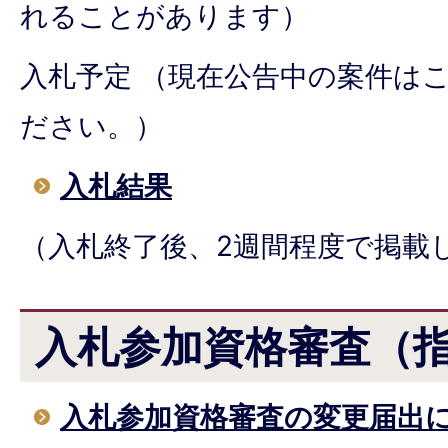
れることがあります）
入札予定 （現在公告中の案件は
ださい。）
入札結果
（入札終了後、2週間程度で掲載
入札参加資格審査（
入札参加資格審査の変更届出