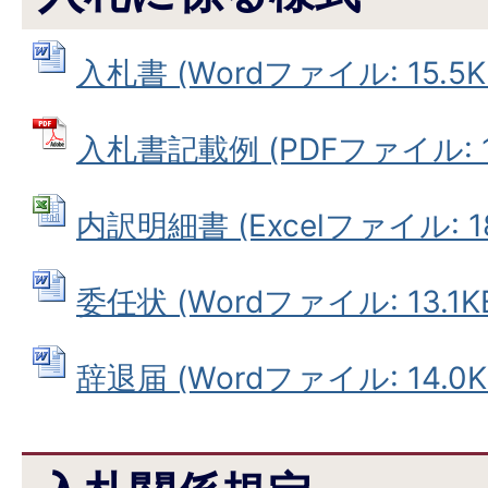
入札書 (Wordファイル: 15.5K
入札書記載例 (PDFファイル: 10
内訳明細書 (Excelファイル: 18
委任状 (Wordファイル: 13.1K
辞退届 (Wordファイル: 14.0K