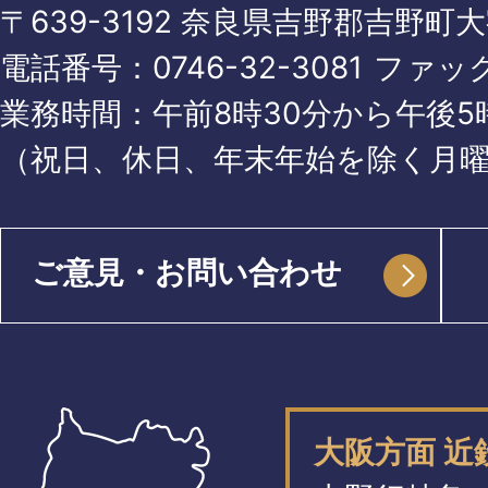
〒639-3192 奈良県吉野郡吉野町
電話番号：
0746-32-3081
ファッ
業務時間：午前8時30分から午後5時
（祝日、休日、年末年始を除く月
ご意見・お問い合わせ
大阪方面 