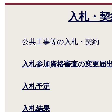
入札・契
公共工事等の入札・契約
入札参加資格審査の変更届
入札予定
入札結果