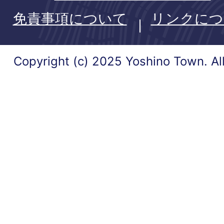
免責事項について
リンクにつ
Copyright (c) 2025 Yoshino Town. Al