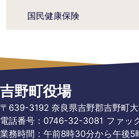
国民健康保険
吉野町役場
〒639-3192 奈良県吉野郡吉野町
電話番号：
0746-32-3081
ファッ
業務時間：午前8時30分から午後5時