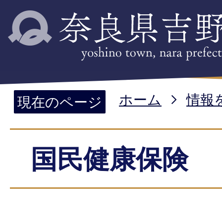
ホーム
情報
現在のページ
国民健康保険