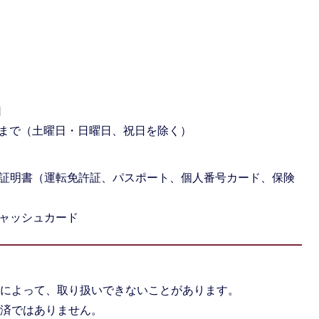
口
5分まで（土曜日・日曜日、祝日を除く）
証明書（運転免許証、パスポート、個人番号カード、保険
ャッシュカード
類によって、取り扱いできないことがあります。
決済ではありません。