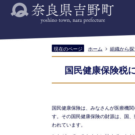
現在のページ
ホーム
組織から探
国民健康保険税
国民健康保険は、みなさんが医療機関
す。その国民健康保険の財源は、国、
われています。