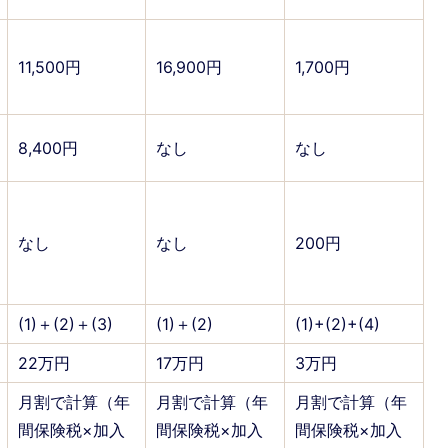
11,500円
16,900円
1,700円
8,400円
なし
なし
なし
なし
200円
(1)＋(2)＋(3)
(1)＋(2)
(1)+(2)+(4)
22万円
17万円
3万円
月割で計算（年
月割で計算（年
月割で計算（年
間保険税×加入
間保険税×加入
間保険税×加入