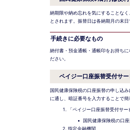
納期限や納め忘れを気にすることなく
とされます。振替日は各納期月の末日
手続きに必要なもの
納付書・預金通帳・通帳印をお持ちに
ださい。
ペイジー口座振替受付サー
国民健康保険税の口座振替の申し込み
に通し、暗証番号を入力することで簡
「ペイジー口座振替受付サー
国民健康保険税の口座
指定金融機関