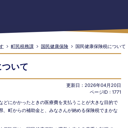
す
町民税務課
国民健康保険
国民健康保険税について
について
更新日：2026年04月20日
ページID :
1771
などにかかったときの医療費を支払うことが大きな目的で
県、町からの補助金と、みなさんが納める保険税でまかな