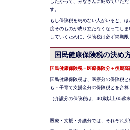
したがって、みなさんに納めていただ
す。
もし保険税を納めない人がいると、ほ
度そのものが成り立たなくなってしま
していくために、保険税は必ず納期限
国民健康保険税の決め
国民健康保険税＝医療保険分＋後期高
国民健康保険税は、医療分の保険税と
も・子育て支援金分の保険税とを合算
（介護分の保険税は、40歳以上65歳
医療・支援・介護分では、それぞれ所