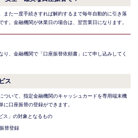
、また一度手続きすれば解約するまで毎年自動的に引き落
です。金融機関が休業日の場合は、翌営業日になります。
なり、金融機関で「口座振替依頼書」にて申し込みしてく
ビス
について、指定金融機関のキャッシュカードを専用端末機
単に口座振替の登録ができます。
ビス」の対象となるもの
振替登録