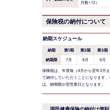
月数÷12）
保険税の納付について
納期スケジュール
納期
第1期
第2期
第3期
納期限
7月
8月
9月
保険税は、年度毎（4月から翌年3月ま
て納付していただくことになります。
は、納期限が翌営業日となります。
国民健康保険の納付は便利