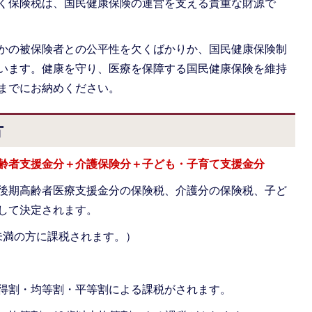
く保険税は、国民健康保険の運営を支える貴重な財源で
かの被保険者との公平性を欠くばかりか、国民健康保険制
います。健康を守り、医療を保障する国民健康保険を維持
までにお納めください。
方
齢者支援金分＋介護保険分＋子ども・子育て支援金分
後期高齢者医療支援金分の保険税、介護分の保険税、子ど
して決定されます。
未満の方に課税されます。）
得割・均等割・平等割による課税がされます。