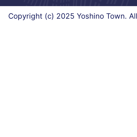
Copyright (c) 2025 Yoshino Town. Al