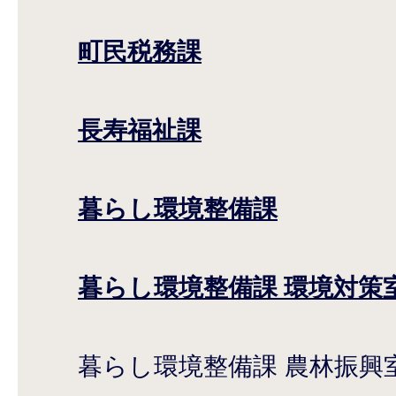
町民税務課
長寿福祉課
暮らし環境整備課
暮らし環境整備課 環境対策
暮らし環境整備課 農林振興