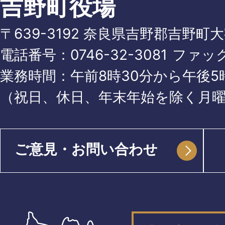
吉野町役場
〒639-3192 奈良県吉野郡吉野町
電話番号：
0746-32-3081
ファッ
業務時間：午前8時30分から午後5時
（祝日、休日、年末年始を除く月
ご意見・お問い合わせ