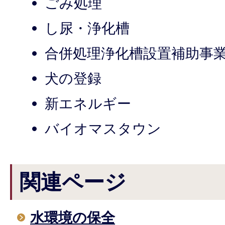
ごみ処理
し尿・浄化槽
合併処理浄化槽設置補助事
犬の登録
新エネルギー
バイオマスタウン
関連ページ
水環境の保全