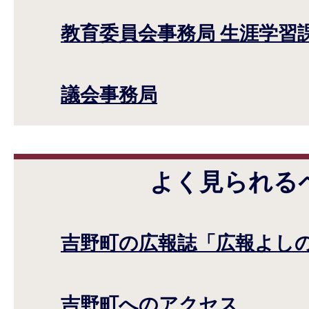
教育委員会事務局 生涯学習
議会事務局
よく見られる
吉野町の広報誌「広報よし
吉野町へのアクセス