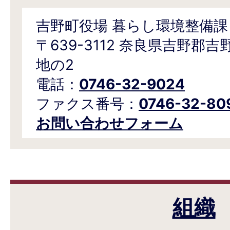
吉野町役場 暮らし環境整備課
〒639-3112 奈良県吉野郡
地の2
電話：
0746-32-9024
ファクス番号：
0746-32-80
お問い合わせフォーム
組織