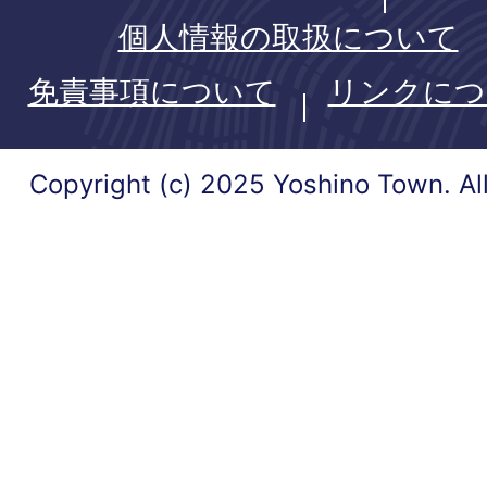
個人情報の取扱について
免責事項について
リンクにつ
Copyright (c) 2025 Yoshino Town. Al