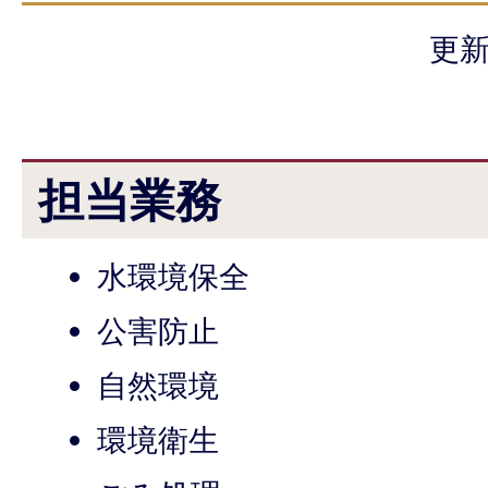
更新
担当業務
水環境保全
公害防止
自然環境
環境衛生