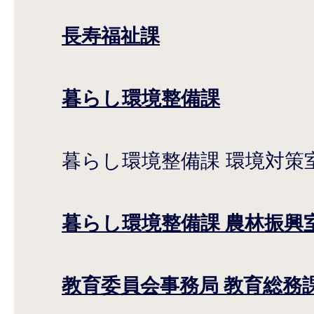
長寿福祉課
暮らし環境整備課
暮らし環境整備課 環境対策
暮らし環境整備課 農林振興
教育委員会事務局 教育総務