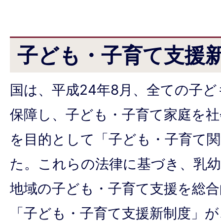
子ども・子育て支援
国は、平成24年8月、全ての子
保障し、子ども・子育て家庭を社
を目的として「子ども・子育て関
た。これらの法律に基づき、乳幼
地域の子ども・子育て支援を総合
「子ども・子育て支援新制度」が