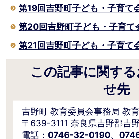
第19回吉野町子ども・子育て
第20回吉野町子ども・子育て
第21回吉野町子ども・子育て
この記事に関する
せ先
吉野町 教育委員会事務局 教
〒639-3111 奈良県吉野郡吉
電話：
0746-32-0190
、
074