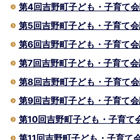
第4回吉野町子ども・子育て会
第5回吉野町子ども・子育て会
第6回吉野町子ども・子育て会
第7回吉野町子ども・子育て会
第8回吉野町子ども・子育て会
第9回吉野町子ども・子育て会
第10回吉野町子ども・子育て
第11回吉野町子ども・子育て