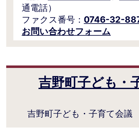
通電話）
ファクス番号：
0746-32-88
お問い合わせフォーム
吉野町子ども・
吉野町子ども・子育て会議