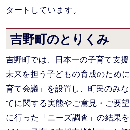
タートしています。
吉野町のとりくみ
吉野町では、日本一の子育て支援
未来を担う子どもの育成のために
育て会議」を設置し、町民のみな
てに関する実態やご意見・ご要
に行った「ニーズ調査」の結果を