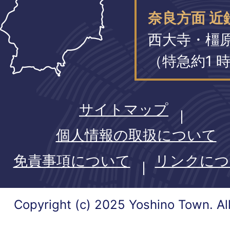
奈良方面 近
西大寺・橿
（特急約1 時
サイトマップ
個人情報の取扱について
免責事項について
リンクにつ
Copyright (c) 2025 Yoshino Town. Al