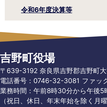
令和6年度決算等
吉野町役場
〒639-3192 奈良県吉野郡吉野町
電話番号：
0746-32-3081
ファッ
業務時間：午前8時30分から午後5時
（祝日、休日、年末年始を除く月