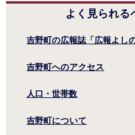
よく見られる
吉野町の広報誌「広報よし
吉野町へのアクセス
人口・世帯数
吉野町について