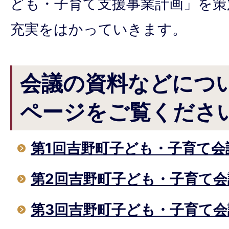
ども・子育て支援事業計画」を策
充実をはかっていきます。
会議の資料などにつ
ページをご覧くださ
第1回吉野町子ども・子育て会
第2回吉野町子ども・子育て会
第3回吉野町子ども・子育て会