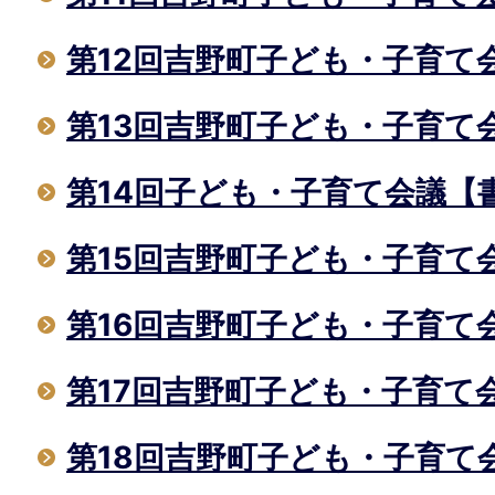
第12回吉野町子ども・子育て
第13回吉野町子ども・子育て
第14回子ども・子育て会議【
第15回吉野町子ども・子育て
第16回吉野町子ども・子育て
第17回吉野町子ども・子育て
第18回吉野町子ども・子育て