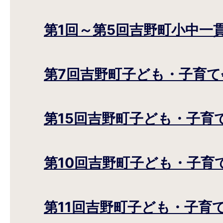
第1回～第5回吉野町小中一
第7回吉野町子ども・子育て
第15回吉野町子ども・子育
第10回吉野町子ども・子育
第11回吉野町子ども・子育