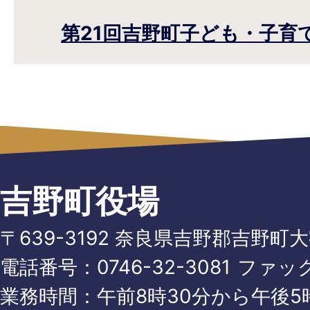
第21回吉野町子ども・子育
吉野町役場
〒639-3192 奈良県吉野郡吉野町
電話番号：
0746-32-3081
ファッ
業務時間：午前8時30分から午後5時