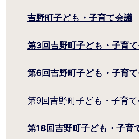
吉野町子ども・子育て会議
第3回吉野町子ども・子育て
第6回吉野町子ども・子育て
第9回吉野町子ども・子育て
第18回吉野町子ども・子育