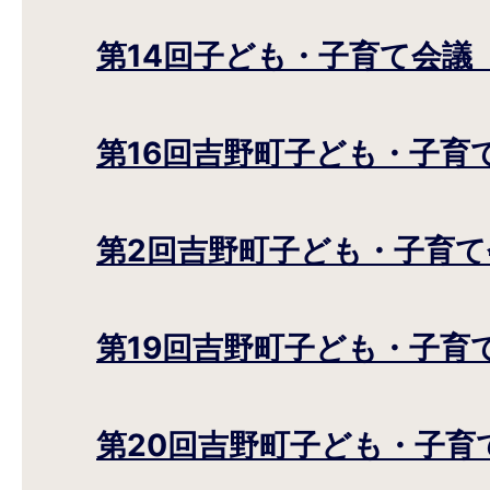
第14回子ども・子育て会議
第16回吉野町子ども・子育
第2回吉野町子ども・子育て
第19回吉野町子ども・子育
第20回吉野町子ども・子育