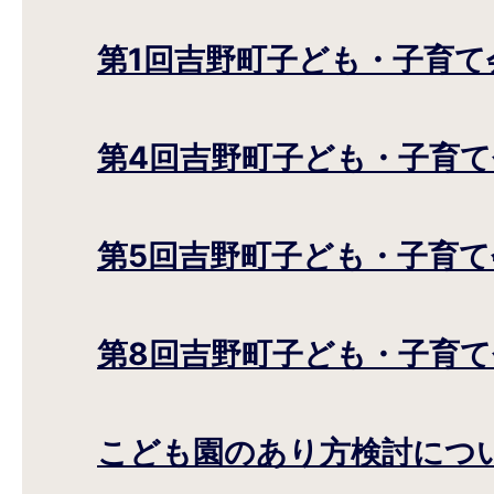
第1回吉野町子ども・子育て
第4回吉野町子ども・子育て
第5回吉野町子ども・子育て
第8回吉野町子ども・子育て
こども園のあり方検討につ