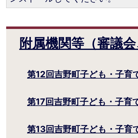
附属機関等（審議会
第12回吉野町子ども・子育
第17回吉野町子ども・子育
第13回吉野町子ども・子育