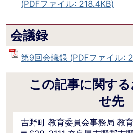
(PDFファイル: 218.4KB)
会議録
第9回会議録 (PDFファイル: 27
この記事に関する
せ先
吉野町 教育委員会事務局 教