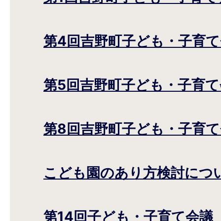
第4回吉野町子ども・子育て
第5回吉野町子ども・子育て
第8回吉野町子ども・子育て
こども園のあり方検討につ
第14回子ども・子育て会議