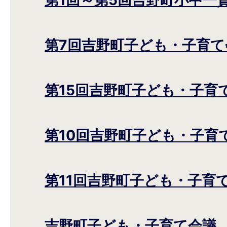
第7回吉野町子ども・子育て
第15回吉野町子ども・子育
第10回吉野町子ども・子育
第11回吉野町子ども・子育
吉野町子ども・子育て会議