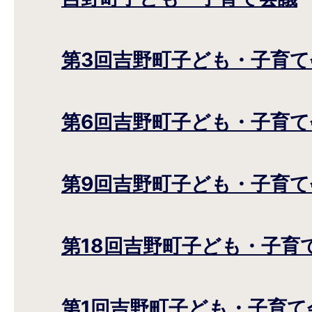
第3回吉野町子ども・子育て
第6回吉野町子ども・子育て
第9回吉野町子ども・子育て
第18回吉野町子ども・子育
第1回吉野町子ども・子育て