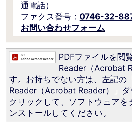
通電話）
ファクス番号：
0746-32-88
お問い合わせフォーム
PDFファイルを閲覧
Reader（Acroba
す。お持ちでない方は、左記の「A
Reader（Acrobat Reade
クリックして、ソフトウェアを
ンストールしてください。