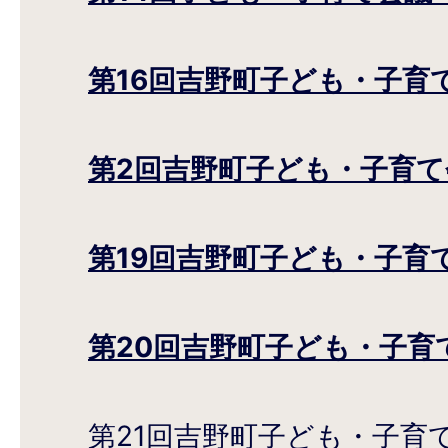
第16回吉野町子ども・子育
第2回吉野町子ども・子育て
第19回吉野町子ども・子育
第20回吉野町子ども・子育
第21回吉野町子ども・子育