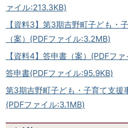
ァイル:213.3KB)
【資料3】第3期吉野町子ども・
（案）(PDFファイル:3.2MB)
【資料4】答申書（案）(PDFファイル
答申書(PDFファイル:95.9KB)
第3期吉野町子ども・子育て支援
(PDFファイル:3.1MB)