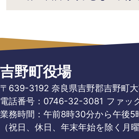
吉野町役場
〒639-3192 奈良県吉野郡吉野町
電話番号：
0746-32-3081
ファッ
業務時間：午前8時30分から午後5時
（祝日、休日、年末年始を除く月