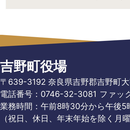
吉野町役場
〒639-3192 奈良県吉野郡吉野町
電話番号：
0746-32-3081
ファッ
業務時間：午前8時30分から午後5時
（祝日、休日、年末年始を除く月