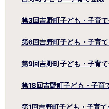
第3回吉野町子ども・子育て
第6回吉野町子ども・子育て
第9回吉野町子ども・子育て
第18回吉野町子ども・子育
第1回吉野町子ども・子育て