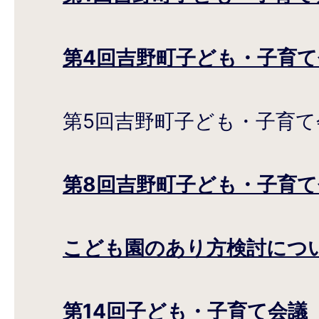
第4回吉野町子ども・子育て
第5回吉野町子ども・子育て
第8回吉野町子ども・子育て
こども園のあり方検討につ
第14回子ども・子育て会議