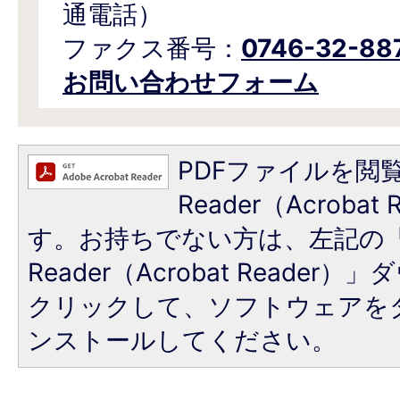
通電話）
ファクス番号：
0746-32-88
お問い合わせフォーム
PDFファイルを閲覧
Reader（Acroba
す。お持ちでない方は、左記の「A
Reader（Acrobat Reade
クリックして、ソフトウェアを
ンストールしてください。