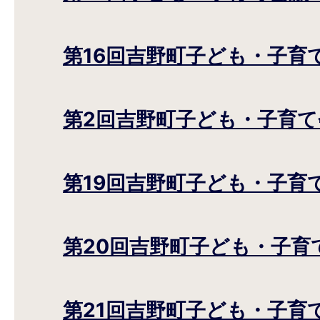
第16回吉野町子ども・子育
第2回吉野町子ども・子育て
第19回吉野町子ども・子育
第20回吉野町子ども・子育
第21回吉野町子ども・子育