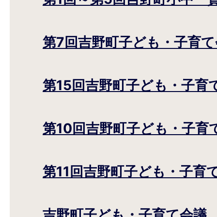
第7回吉野町子ども・子育て
第15回吉野町子ども・子育
第10回吉野町子ども・子育
第11回吉野町子ども・子育
吉野町子ども・子育て会議