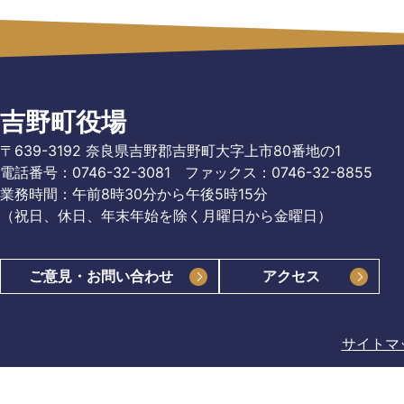
吉野町役場
〒639-3192 奈良県吉野郡吉野町大字上市80番地の1
電話番号：0746-32-3081
ファックス：0746-32-8855
業務時間：午前8時30分から午後5時15分
（祝日、休日、年末年始を除く月曜日から金曜日）
ご意見・お問い合わせ
アクセス
サイトマ