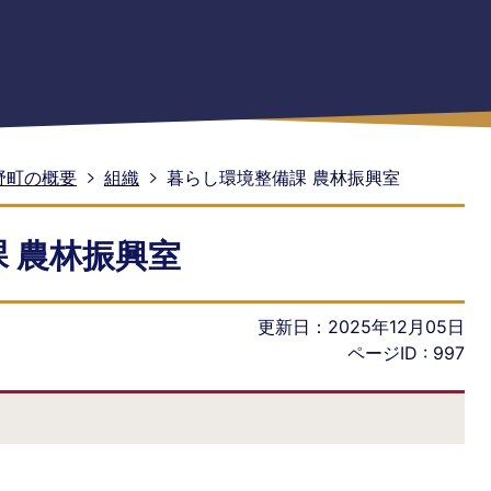
野町の概要
組織
暮らし環境整備課 農林振興室
 農林振興室
更新日：2025年12月05日
ページID :
997