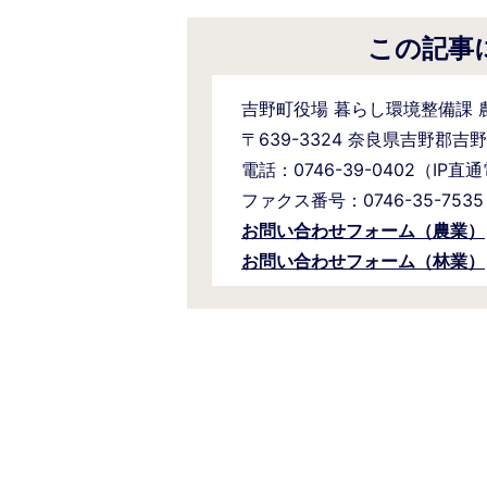
この記事
吉野町役場 暮らし環境整備課 
〒639-3324 奈良県吉野郡吉
電話：0746-39-0402（IP直
ファクス番号：0746-35-7535
お問い合わせフォーム（農業）
お問い合わせフォーム（林業）