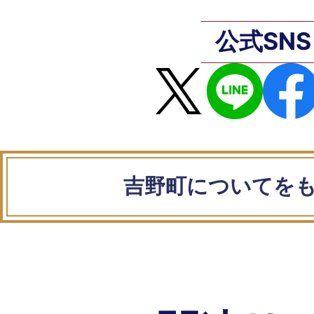
公式SNS
吉野町についてを