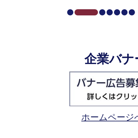
ド
企業バナ
ホームページ