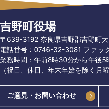
吉野町役場
〒639-3192 奈良県吉野郡吉野町
電話番号：
0746-32-3081
ファッ
業務時間：午前8時30分から午後5時
（祝日、休日、年末年始を除く月
ご意見・お問い合わせ