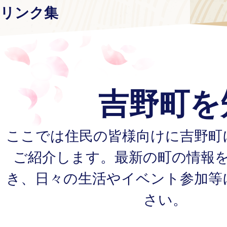
リンク集
吉野町を
ここでは住民の皆様向けに吉野町
ご紹介します。最新の町の情報
き、日々の生活やイベント参加等
さい。