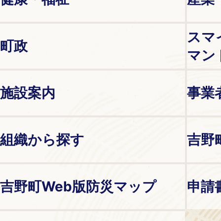
スマ
町政
マン
施設案内
事業
組織から探す
吉野
吉野町Web版防災マップ
申請