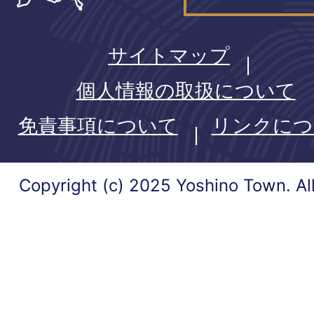
サイトマップ
個人情報の取扱について
免責事項について
リンクにつ
Copyright (c) 2025 Yoshino Town. Al