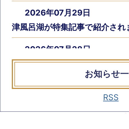
2026年07月29日
津風呂湖が特集記事で紹介され
2026年07月28日
観光案内看板情報更新に関する
お知らせ一
ーザル実施の公告について
RSS
2026年07月28日
令和8年議会の日程と審議結果