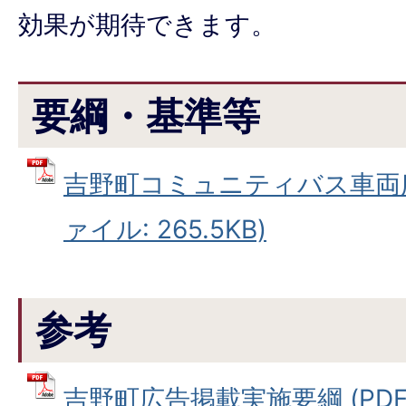
効果が期待できます。
要綱・基準等
吉野町コミュニティバス車両広
ァイル: 265.5KB)
参考
吉野町広告掲載実施要綱 (PDFフ