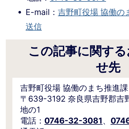
E-mail：
吉野町役場 協働の
送信
この記事に関する
せ先
吉野町役場 協働のまち推進課
〒639-3192 奈良県吉野郡
地の1
電話：
0746-32-3081
、
074