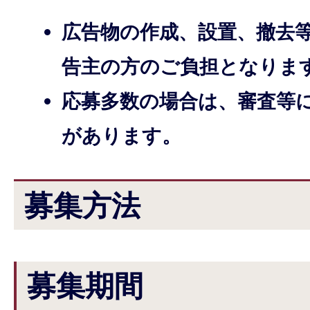
広告物の作成、設置、撤去
告主の方のご負担となりま
応募多数の場合は、審査等
があります。
募集方法
募集期間