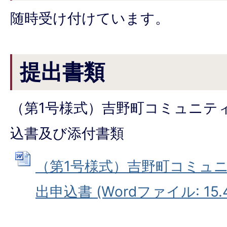
随時受け付けています。
提出書類
（第1号様式）吉野町コミュニテ
込書及び添付書類
（第1号様式）吉野町コミュ
出申込書 (Wordファイル: 15.4