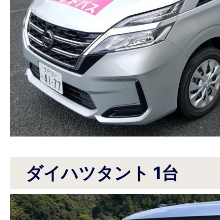
ダイハツタント 1台