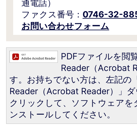
通電話）
ファクス番号：
0746-32-88
お問い合わせフォーム
PDFファイルを閲覧
Reader（Acroba
す。お持ちでない方は、左記の「A
Reader（Acrobat Reade
クリックして、ソフトウェアを
ンストールしてください。