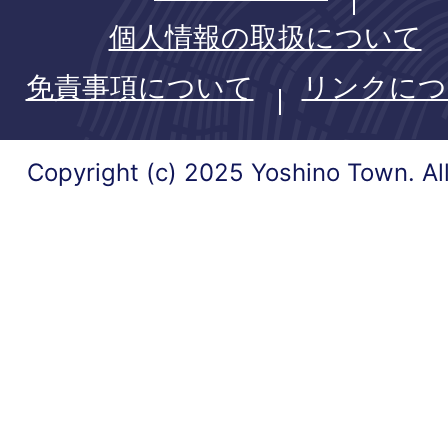
個人情報の取扱について
免責事項について
リンクにつ
Copyright (c) 2025 Yoshino Town. Al