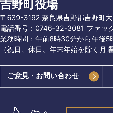
吉野町役場
〒639-3192 奈良県吉野郡吉野町
電話番号：
0746-32-3081
ファッ
業務時間：午前8時30分から午後5時
（祝日、休日、年末年始を除く月
ご意見・お問い合わせ