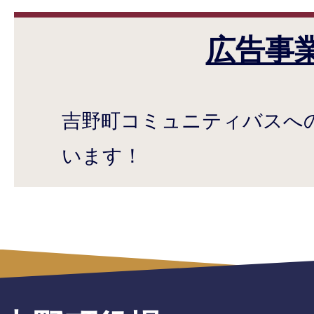
広告事
吉野町コミュニティバスへ
います！