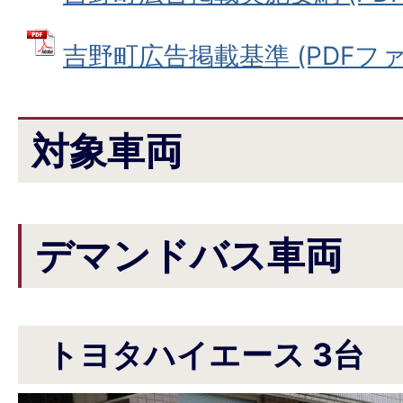
吉野町広告掲載基準 (PDFファイル
対象車両
デマンドバス車両
トヨタハイエース 3台