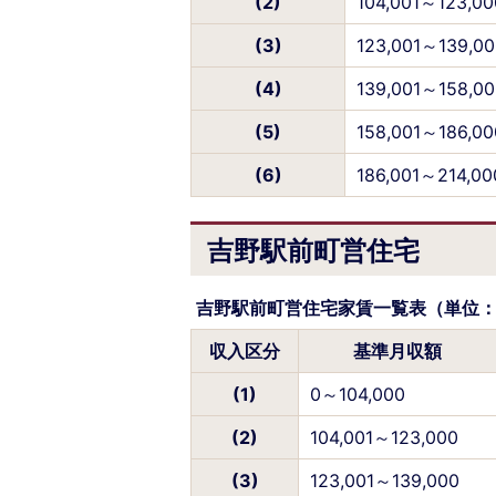
(2)
104,001～123,00
(3)
123,001～139,00
(4)
139,001～158,00
(5)
158,001～186,00
(6)
186,001～214,00
吉野駅前町営住宅
吉野駅前町営住宅家賃一覧表（単位
収入区分
基準月収額
(1)
0～104,000
(2)
104,001～123,000
(3)
123,001～139,000