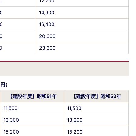
0
12,700
0
14,600
0
16,400
0
20,600
0
23,300
：円）
【建設年度】昭和51年
【建設年度】昭和52年
11,500
11,500
13,300
13,300
15,200
15,200