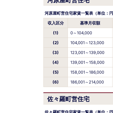
河原屋町営住宅
河原屋町営住宅家賃一覧表（単位：
収入区分
基準月収額
(1)
0～104,000
(2)
104,001～123,000
(3)
123,001～139,000
(4)
139,001～158,000
(5)
158,001～186,000
(6)
186,001～214,000
佐々羅町営住宅
佐々羅町営住宅家賃一覧表（単位：