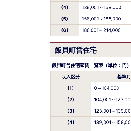
(4)
139,001～158,000
(5)
158,001～186,000
(6)
186,001～214,000
飯貝町営住宅
飯貝町営住宅家賃一覧表（単位：円
収入区分
基準月
(1)
0～104,000
(2)
104,001～123,00
(3)
123,001～139,00
(4)
139,001～158,00