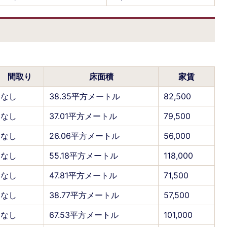
間取り
床面積
家賃
なし
38.35平方メートル
82,500
なし
37.01平方メートル
79,500
なし
26.06平方メートル
56,000
なし
55.18平方メートル
118,000
なし
47.81平方メートル
71,500
なし
38.77平方メートル
57,500
なし
67.53平方メートル
101,000