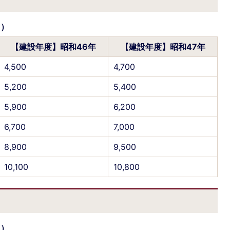
円）
【建設年度】昭和46年
【建設年度】昭和47年
4,500
4,700
5,200
5,400
5,900
6,200
6,700
7,000
8,900
9,500
10,100
10,800
円）