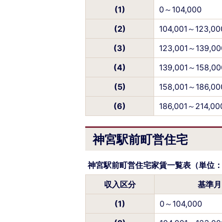
(1)
0～104,000
(2)
104,001～123,00
(3)
123,001～139,00
(4)
139,001～158,00
(5)
158,001～186,00
(6)
186,001～214,00
神宮駅前町営住宅
神宮駅前町営住宅家賃一覧表（単位
収入区分
基準月
(1)
0～104,000