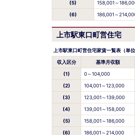
(5)
158,001～186,00
(6)
186,001～214,00
上市駅東口町営住宅
上市駅東口町営住宅家賃一覧表（単
収入区分
基準月収額
(1)
0～104,000
(2)
104,001～123,000
(3)
123,001～139,000
(4)
139,001～158,000
(5)
158,001～186,000
(6)
186,001～214,000