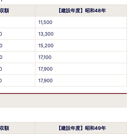
収額
【建設年度】昭和48年
11,500
0
13,300
0
15,200
0
17,100
0
17,900
0
17,900
）
収額
【建設年度】昭和49年