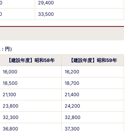
0
29,400
0
33,500
位：円）
【建設年度】昭和58年
【建設年度】昭和59年
16,000
16,200
18,500
18,700
21,100
21,400
23,800
24,200
32,300
32,800
36,800
37,300