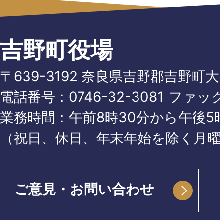
吉野町役場
〒639-3192 奈良県吉野郡吉野町
電話番号：
0746-32-3081
ファッ
業務時間：午前8時30分から午後5時
（祝日、休日、年末年始を除く月
ご意見・お問い合わせ