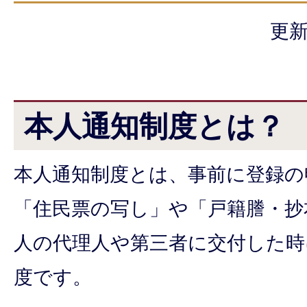
更新
本人通知制度とは？
本人通知制度とは、事前に登録の
「住民票の写し」や「戸籍謄・抄
人の代理人や第三者に交付した時
度です。