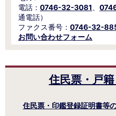
電話：
0746-32-3081
、
074
通電話）
ファクス番号：
0746-32-88
お問い合わせフォーム
住民票・戸籍
住民票・印鑑登録証明書等