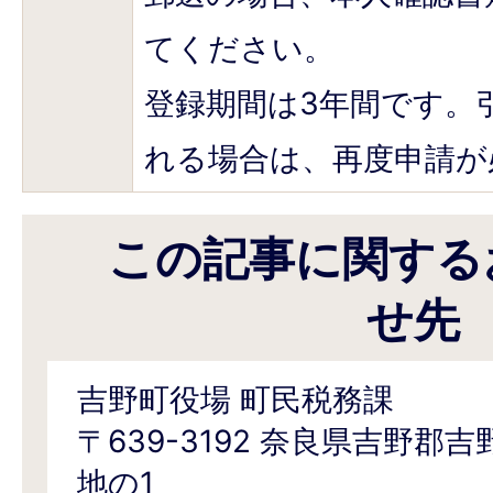
てください。
登録期間は3年間です。
れる場合は、再度申請が
この記事に関する
せ先
吉野町役場 町民税務課
〒639-3192 奈良県吉野郡
地の1