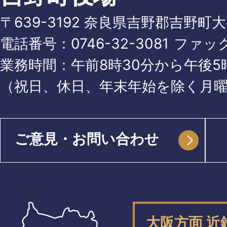
〒639-3192 奈良県吉野郡吉野町
電話番号：
0746-32-3081
ファッ
業務時間：午前8時30分から午後5時
（祝日、休日、年末年始を除く月
ご意見・お問い合わせ
大阪方面 