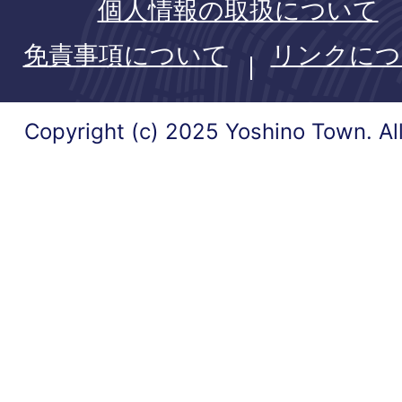
個人情報の取扱について
免責事項について
リンクにつ
Copyright (c) 2025 Yoshino Town. Al