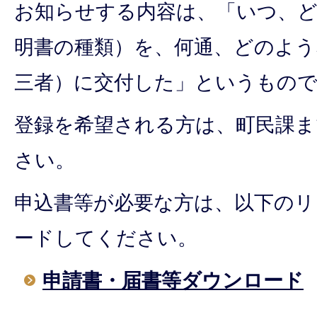
お知らせする内容は、「いつ、
明書の種類）を、何通、どのよう
三者）に交付した」というもの
登録を希望される方は、町民課
さい。
申込書等が必要な方は、以下の
ードしてください。
申請書・届書等ダウンロード