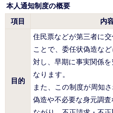
本人通知制度の概要
項目
内
住民票などが第三者に交
ことで、委任状偽造など
対し、早期に事実関係を
なります。
目的
また、この制度が周知さ
偽造や不必要な身元調査
ながり、不正請求・不正