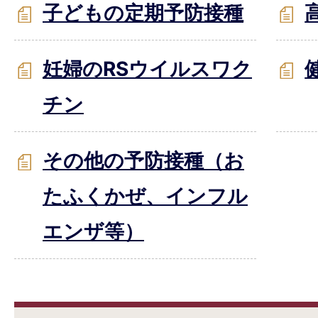
子どもの定期予防接種
妊婦のRSウイルスワク
チン
その他の予防接種（お
たふくかぜ、インフル
エンザ等）