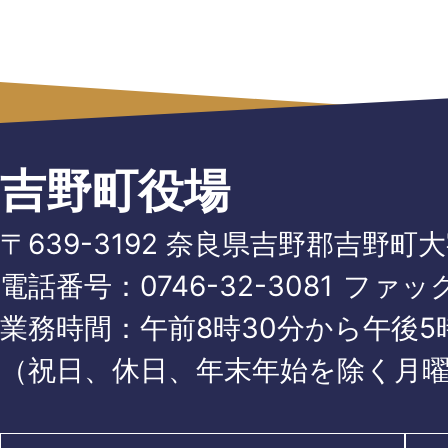
吉野町役場
〒639-3192 奈良県吉野郡吉野町
電話番号：
0746-32-3081
ファッ
業務時間：午前8時30分から午後5時
（祝日、休日、年末年始を除く月