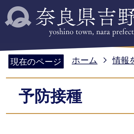
ホーム
情報
現在のページ
予防接種