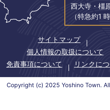
西大寺・橿
（特急約1 時
サイトマップ
個人情報の取扱について
免責事項について
リンクにつ
Copyright (c) 2025 Yoshino Town. Al