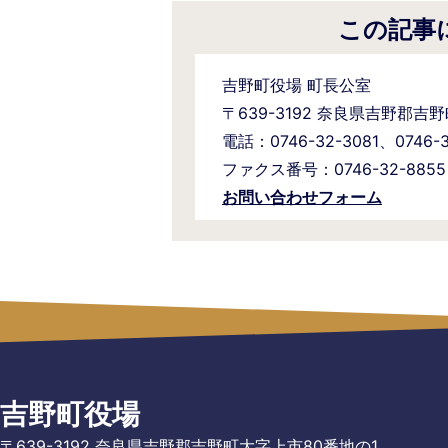
この記事
吉野町役場 町長公室
〒639-3192 奈良県吉野郡吉
電話：0746-32-3081、0746
ファクス番号：0746-32-8855
お問い合わせフォーム
吉野町役場
〒639-3192 奈良県吉野郡吉野町大字上市80番地の1