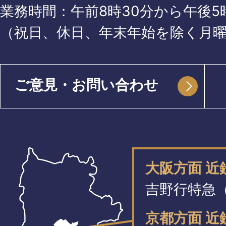
業務時間：午前8時30分から午後5時
（祝日、休日、年末年始を除く月
ご意見・お問い合わせ
大阪方面 
吉野行特急（
京都方面 近