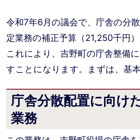
令和7年6月の議会で、庁舎の分
定業務の補正予算（21,250千
これにより、吉野町の庁舎整備に
すことになります。まずは、基
庁舎分散配置に向け
業務
この業務は、吉野町役場の庁舎を