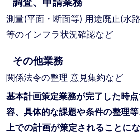
調査、申請業務
測量(平面・断面等) 用途廃止(水
等のインフラ状況確認など
その他業務
関係法令の整理 意見集約など
基本計画策定業務が完了した時点
容、具体的な課題や条件の整理等
上での計画が策定されることに