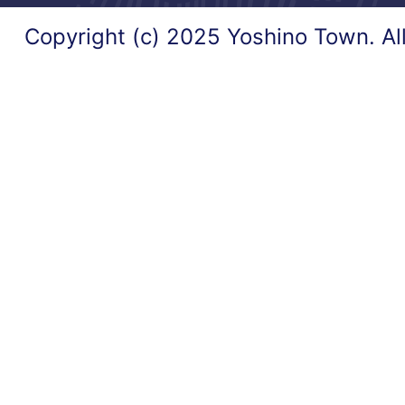
Copyright (c) 2025 Yoshino Town. Al