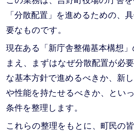
「分散配置」を進めるための、具
要なものです。
現在ある「新庁舎整備基本構想」
まえ、まずはなぜ分散配置が必
な基本方針で進めるべきか、新
や性能を持たせるべきか、とい
条件を整理します。
これらの整理をもとに、町民の