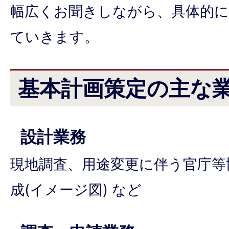
幅広くお聞きしながら、具体的に
ていきます。
基本計画策定の主な
設計業務
現地調査、用途変更に伴う官庁等
成(イメージ図) など