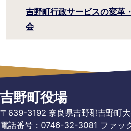
吉野町行政サービスの変革
会
吉野町役場
〒639-3192 奈良県吉野郡吉野町
電話番号：
0746-32-3081
ファッ