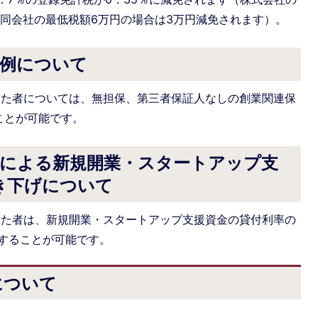
合同会社の最低税額6万円の場合は3万円減免されます）。
特例について
た者については、無担保、第三者保証人なしの創業関連保
ことが可能です。
庫による新規開業・スタートアップ支
き下げについて
た者は、新規開業・スタートアップ支援資金の貸付利率の
することが可能です。
について