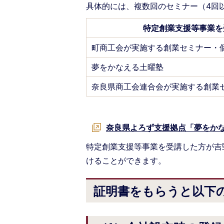
具体的には、複数回のセミナー（4回
特定創業支援等事業を
町商工会が実施する創業セミナー・
夢をかなえる土曜塾
奈良県商工会連合会が実施する創業
奈良県よろず支援拠点「夢をか
特定創業支援等事業を受講した方が吉
けることができます。
証明書をもらうと以下