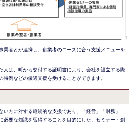
事業者とが連携し、創業者のニーズに合う支援メニューを
た人は、町から交付する証明書により、会社を設立する際
の特例などの優遇支援を受けることができます。
？
ない方に対する継続的な支援であり、「経営」「財務」
に必要な知識を習得することを目的にした、セミナー・創