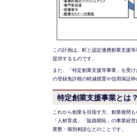
この計画は、町と認定連携創業支援等
提供するものです。
また、「特定創業支援等事業」を受け
の登録免許税の軽減措置や信用保証枠
特定創業支援事業とは
これから創業を目指す方、創業後間も
「人材育成」「販路開拓」の事業経営
業塾・個別相談などのことです。