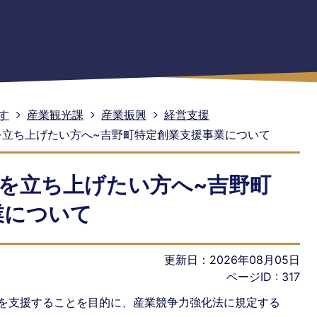
す
産業観光課
産業振興
経営支援
を立ち上げたい方へ~吉野町特定創業支援事業について
社を立ち上げたい方へ~吉野町
業について
更新日：2026年08月05日
ページID :
317
を支援することを目的に、産業競争力強化法に規定する