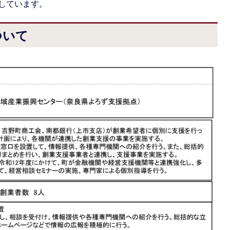
しています。
ついて