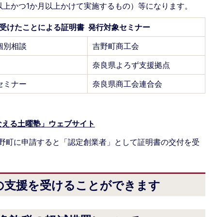
以上かつ1か月以上かけて実施するもの）等になります。
受けたことによる証明書 発行対象セミナー
個別相談
吉野町商工会
奈良県よろず支援拠点
セミナー
奈良県商工会連合会
なえる土曜塾」ウェブサイト
野町に申請すると「認定創業者」として証明書の交付を受
の支援を受けることができます