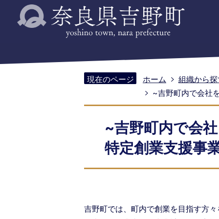
現在のページ
ホーム
組織から探
~吉野町内で会社
~吉野町内で会
特定創業支援事
吉野町では、町内で創業を目指す方々