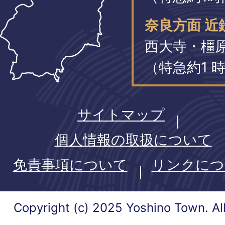
奈良方面 近
西大寺・橿
（特急約1 時
サイトマップ
個人情報の取扱について
免責事項について
リンクにつ
Copyright (c) 2025 Yoshino Town. Al