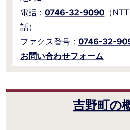
電話：
0746-32-9090
（NTT
話）
ファクス番号：
0746-32-90
お問い合わせフォーム
吉野町の