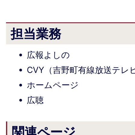
担当業務
広報よしの
CVY（吉野町有線放送テレ
ホームページ
広聴
関連ページ