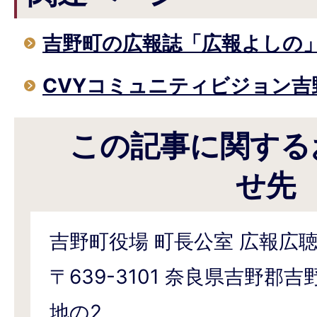
吉野町の広報誌「広報よしの
CVYコミュニティビジョン吉
この記事に関する
せ先
吉野町役場 町長公室 広報広
〒639-3101 奈良県吉野郡吉
地の2