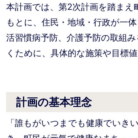
本計画では、第2次計画を踏まえ
もとに、住民・地域・行政が一体
活習慣病予防、介護予防の取組み
くために、具体的な施策や目標値
計画の基本理念
「誰もがいつまでも健康でいき