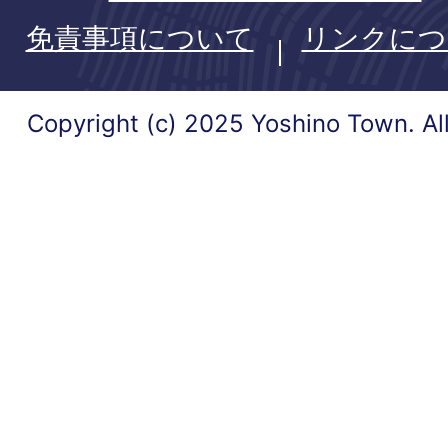
免責事項について
リンクにつ
Copyright (c) 2025 Yoshino Town. Al