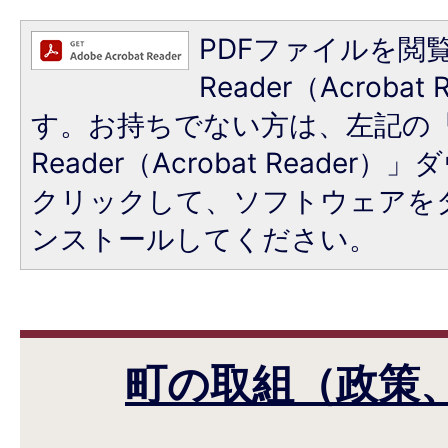
PDFファイルを閲覧
Reader（Acroba
す。お持ちでない方は、左記の「A
Reader（Acrobat Reade
クリックして、ソフトウェアを
ンストールしてください。
町の取組（政策