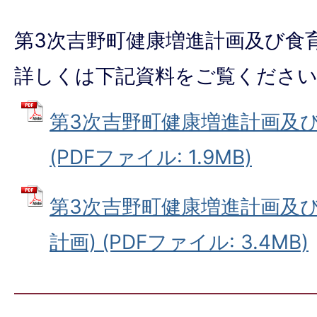
第3次吉野町健康増進計画及び食
詳しくは下記資料をご覧くださ
第3次吉野町健康増進計画及
(PDFファイル: 1.9MB)
第3次吉野町健康増進計画及び
計画) (PDFファイル: 3.4MB)