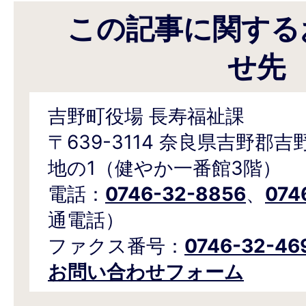
この記事に関する
せ先
吉野町役場 長寿福祉課
〒639-3114 奈良県吉野郡
地の1（健やか一番館3階）
電話：
0746-32-8856
、
074
通電話）
ファクス番号：
0746-32-46
お問い合わせフォーム