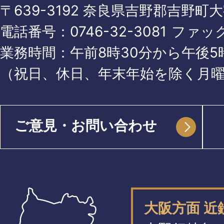
〒639-3192 奈良県吉野郡吉野町
電話番号：
0746-32-3081
ファッ
業務時間：午前8時30分から午後5時
（祝日、休日、年末年始を除く月
ご意見・お問い合わせ
大阪方面 