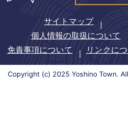
サイトマップ
個人情報の取扱について
免責事項について
リンクにつ
Copyright (c) 2025 Yoshino Town. Al