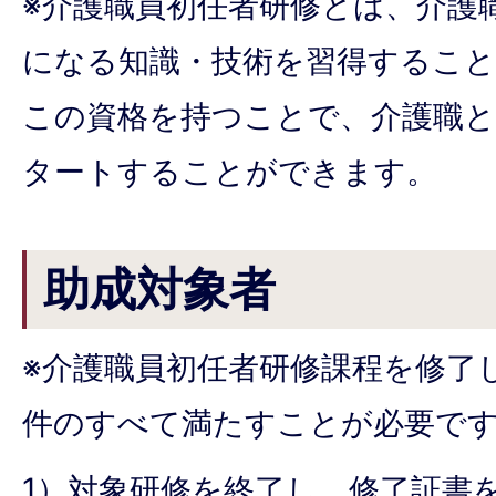
※介護職員初任者研修とは、介護
になる知識・技術を習得するこ
この資格を持つことで、介護職
タートすることができます。
助成対象者
※介護職員初任者研修課程を修了
件のすべて満たすことが必要で
1）対象研修を終了し、修了証書