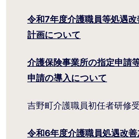
令和7年度介護職員等処遇改
計画について
介護保険事業所の指定申請
申請の導入について
吉野町介護職員初任者研修
令和6年度介護職員処遇改善