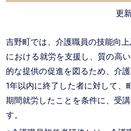
更新
吉野町では、介護職員の技能向上
における就労を支援し、質の高い
的な提供の促進を図るため、介護
1年以内に終了した者に対して、
期間就労したことを条件に、受講
す。