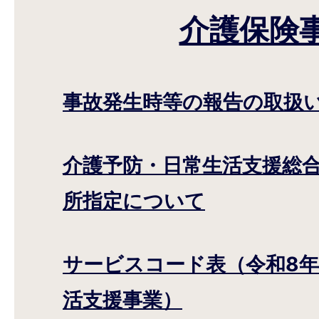
介護保険
事故発生時等の報告の取扱
介護予防・日常生活支援総
所指定について
サービスコード表（令和8年
活支援事業）