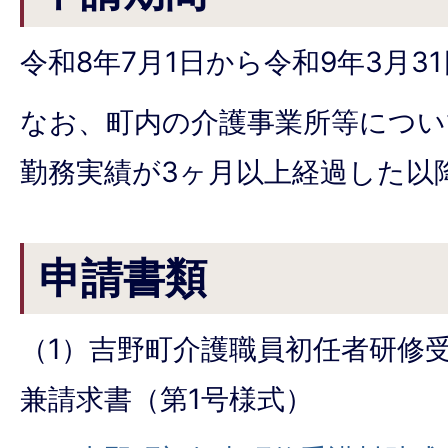
令和8年7月1日から令和9年3月3
なお、町内の介護事業所等につい
勤務実績が3ヶ月以上経過した以
申請書類
（1）吉野町介護職員初任者研修
兼請求書（第1号様式）