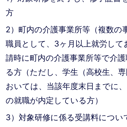
方
2）町内の介護事業所等（複数の
職員として、3ヶ月以上就労して
請時に町内の介護事業所等で介護
る方（ただし、学生（高校生、専
おいては、当該年度末日までに、
の就職が内定している方）
3）対象研修に係る受講料につい