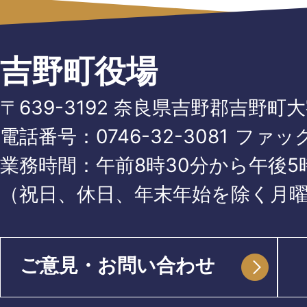
吉野町役場
〒639-3192 奈良県吉野郡吉野町
電話番号：
0746-32-3081
ファッ
業務時間：午前8時30分から午後5時
（祝日、休日、年末年始を除く月
ご意見・お問い合わせ