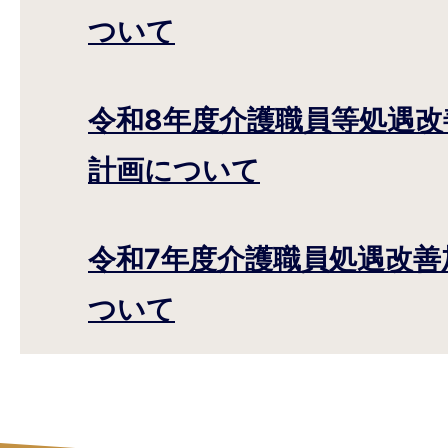
ついて
令和8年度介護職員等処遇改
計画について
令和7年度介護職員処遇改善
ついて