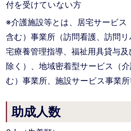
付を受けていない方
※介護施設等とは、居宅サービス
含む）事業所（訪問看護、訪問リ
宅療養管理指導、福祉用具貸与及
除く）、地域密着型サービス（介
む）事業所、施設サービス事業所
助成人数