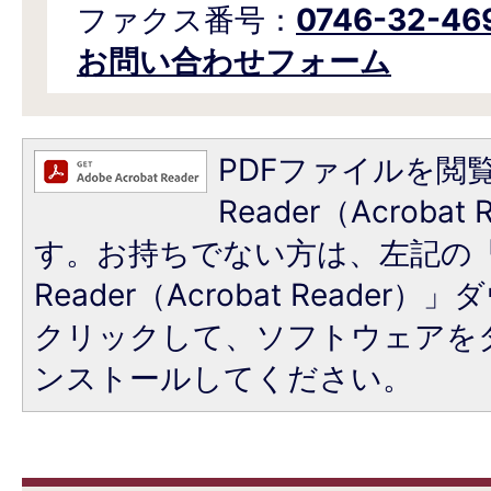
ファクス番号：
0746-32-46
お問い合わせフォーム
PDFファイルを閲覧
Reader（Acroba
す。お持ちでない方は、左記の「A
Reader（Acrobat Reade
クリックして、ソフトウェアを
ンストールしてください。