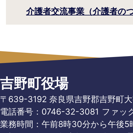
介護者交流事業（介護者の
吉野町役場
〒639-3192 奈良県吉野郡吉野町
電話番号：
0746-32-3081
ファッ
業務時間：午前8時30分から午後5時