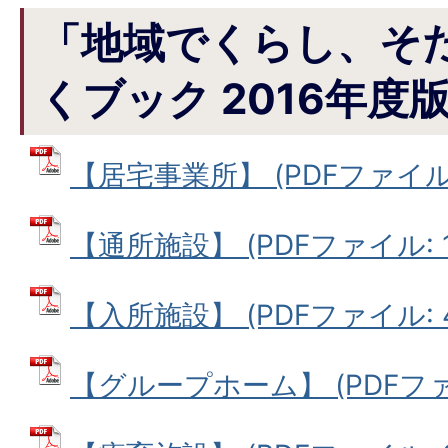
「地域でくらし、そ
くブック 2016年度
【居宅事業所】 (PDFファイル: 
【通所施設】 (PDFファイル: 1
【入所施設】 (PDFファイル: 48
【グループホーム】 (PDFファイル