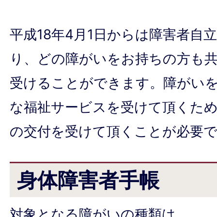
平成18年4月1日からは障害者自
り、どの障がいをお持ちの方も
受けることができます。障がい
な福祉サービスを受けて頂くた
の交付を受けて頂くことが必要
身体障害者手帳
対象となる障がいの種類は