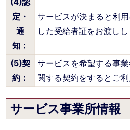
(4)認
定・
サービスが決まると利用
通
した受給者証をお渡しし
知：
(5)契
サービスを希望する事業
約：
関する契約をするとご利
サービス事業所情報