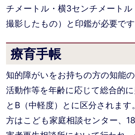
チメートル・横3センチメートル
撮影したもの）と印鑑が必要です
療育手帳
知的障がいをお持ちの方の知能の
活動作等を年齢に応じて総合的に
とB（中軽度）とに区分されます
方はこども家庭相談センター、1