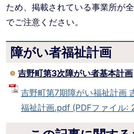
ため、掲載されている事業所が
でご注意ください。
障がい者福祉計画
吉野町第3次障がい者基本計画
吉野町第7期障がい福祉計画 
福祉計画.pdf (PDFファイル: 2