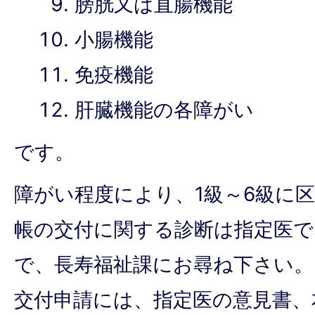
膀胱又は直腸機能
小腸機能
免疫機能
肝臓機能の各障がい
です。
障がい程度により、1級～6級に
帳の交付に関する診断は指定医
で、長寿福祉課にお尋ね下さい。
交付申請には、指定医の意見書、