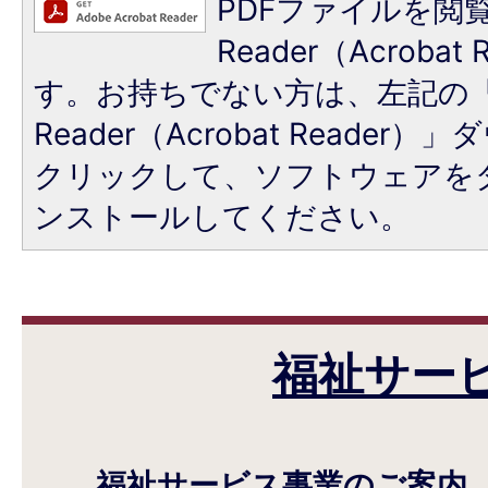
PDFファイルを閲覧
Reader（Acroba
す。お持ちでない方は、左記の「A
Reader（Acrobat Reade
クリックして、ソフトウェアを
ンストールしてください。
福祉サー
福祉サービス事業のご案内