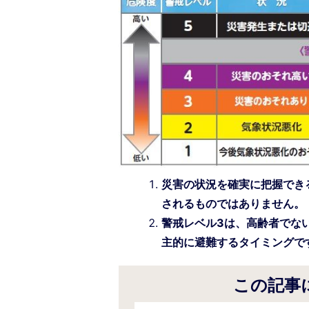
災害の状況を確実に把握でき
されるものではありません。
警戒レベル3は、高齢者でな
主的に避難するタイミングで
この記事