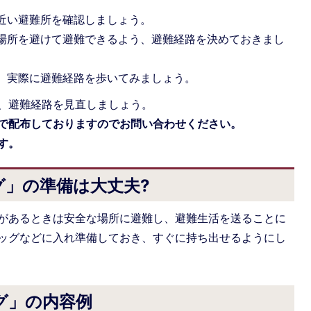
近い避難所を確認しましょう。
場所を避けて避難できるよう、避難経路を決めておきまし
、実際に避難経路を歩いてみましょう。
、避難経路を見直しましょう。
で配布しておりますのでお問い合わせください。
す。
グ」の準備は大丈夫?
があるときは安全な場所に避難し、避難生活を送ることに
ッグなどに入れ準備しておき、すぐに持ち出せるようにし
グ」の内容例