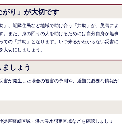
ながり」が大切です
助」、近隣住民など地域で助け合う「共助」が、災害によ
す。また、身の回りの人を助けるためには自分自身が無事
っての「共助」となります。いつ来るかわからない災害に
を大切にしましょう。
しましょう
災害が発生した場合の被害の予測や、避難に必要な情報が
砂災害警戒区域・洪水浸水想定区域などを確認しましょ