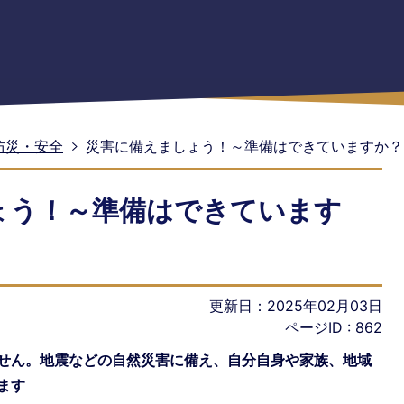
防災・安全
災害に備えましょう！～準備はできていますか？
ょう！～準備はできています
更新日：2025年02月03日
ページID :
862
せん。地震などの自然災害に備え、自分自身や家族、地域
ます