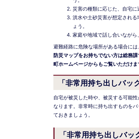
災害の種類に応じた、自宅に
洪水や土砂災害が想定される
ょう。
家庭や地域で話し合いながら
避難経路に危険な場所がある場合には
防災マップをお持ちでない方は総務課
町ホームページからもご覧いただけま
「非常用持ち出しバッ
自宅が被災した時や、被災する可能性
なります。非常時に持ち出すものをバ
ておきましょう。
「非常用持ち出しバッ