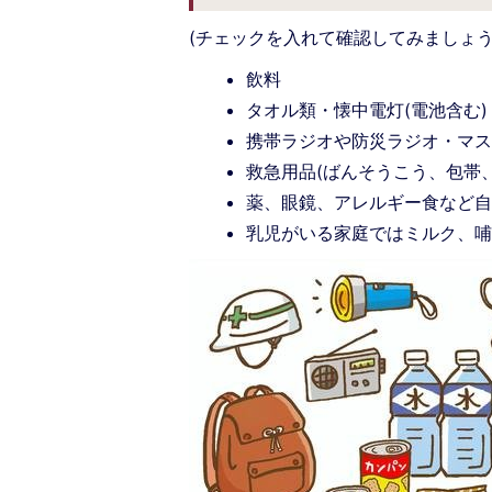
(チェックを入れて確認してみましょう
飲料
タオル類・懐中電灯(電池含む
携帯ラジオや防災ラジオ・マス
救急用品(ばんそうこう、包帯
薬、眼鏡、アレルギー食など
乳児がいる家庭ではミルク、