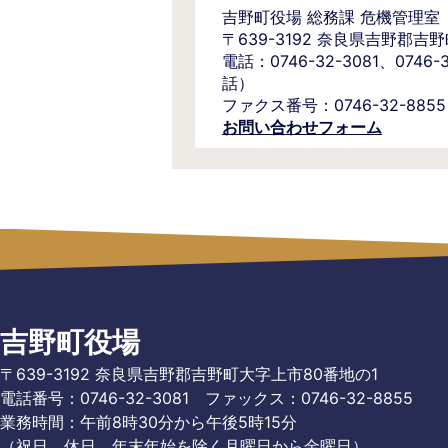
吉野町役場 総務課 危機管理室
〒639-3192 奈良県吉野郡吉
電話：0746-32-3081、0746
話）
ファクス番号：0746-32-8855
お問い合わせフォーム
吉野町役場
〒639-3192 奈良県吉野郡吉野町大字上市80番地の1
電話番号：0746-32-3081
ファックス：0746-32-8855
業務時間：午前8時30分から午後5時15分
（祝日、休日、年末年始を除く月曜日から金曜日）