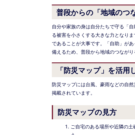
普段からの「地域のつ
自分や家族の身は自分たちで守る「自
る被害を小さくする大きな力となりま
であることが大事です。「自助」があ
備えるため、普段から地域のつながり
「防災マップ」を活用
防災マップには台風、豪雨などの自然
掲載されています。
防災マップの見方
ご自宅のある場所や近隣の土
う。