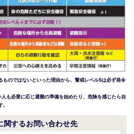
るものではないといった理由から、警戒レベル5は必ず発令
い人も必要に応じ避難の準備を始めたり、危険を感じたら自
す。
に関するお問い合わせ先