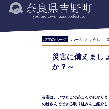
現在のページ
ホーム
くらし
災害に備えまし
か？～
災害は、いつどこで起こるかわかりま
の皆さんでできる取り組みをご紹介し