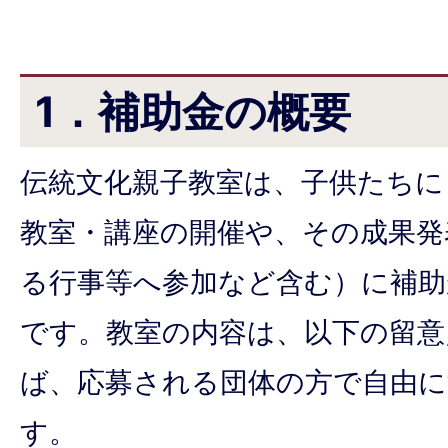
1．補助金の概要
伝統文化親子教室は、子供たちに
教室・講座の開催や、その成果発
る行事等へ参加など含む）に補助
です。教室の内容は、以下の留意
ば、応募される団体の方で自由
す。