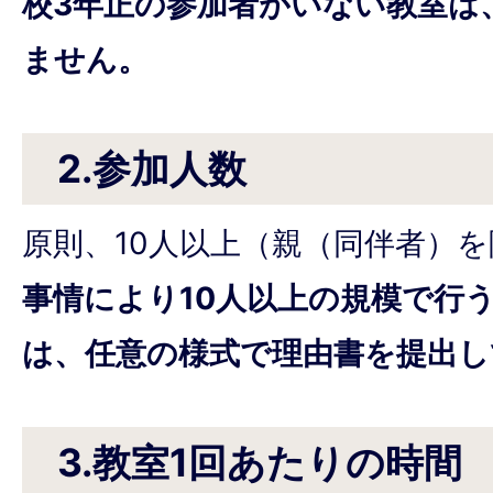
校3年正の参加者がいない教室は
ません。
2.参加人数
原則、10人以上（親（同伴者）
事情により10人以上の規模で行
は、任意の様式で理由書を提出し
3.教室1回あたりの時間