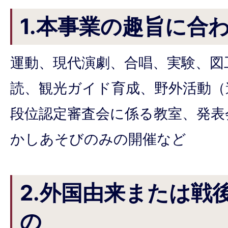
1.本事業の趣旨に合
運動、現代演劇、合唱、実験、図
読、観光ガイド育成、野外活動（
段位認定審査会に係る教室、発表
かしあそびのみの開催など
2.外国由来または戦
の