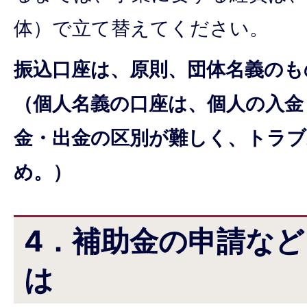
体）で立て替えてください。
振込口座は、原則、団体名義のも
（個人名義の口座は、個人の入金
金・出金の区別が難しく、トラ
め。）
4．補助金の申請な
は