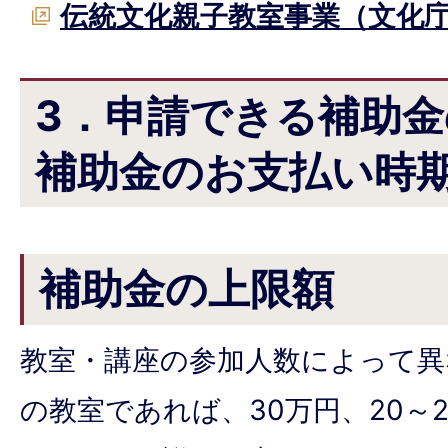
伝統文化親子教室事業（文化
3．申請できる補助
補助金のお支払い時
補助金の上限額
教室・講座の参加人数によって異な
の教室であれば、30万円、20～