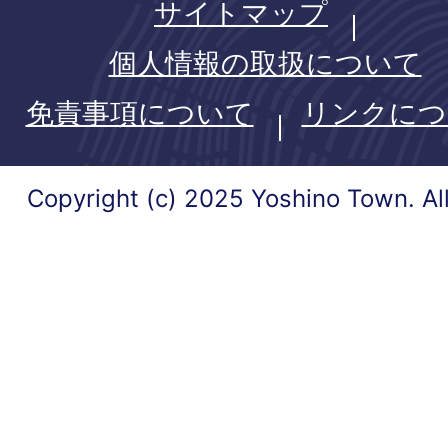
サイトマップ
個人情報の取扱について
免責事項について
リンクにつ
Copyright (c) 2025 Yoshino Town. Al