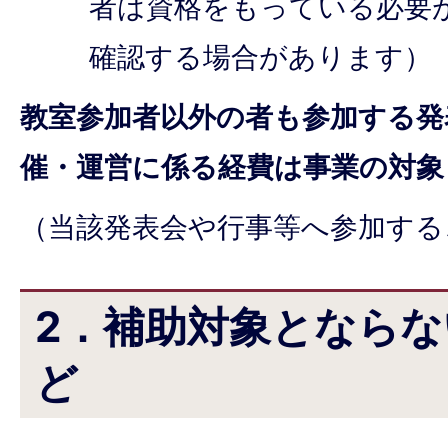
者は資格をもっている必要
確認する場合があります）
教室参加者以外の者も参加する発
催・運営に係る経費は事業の対象
（当該発表会や行事等へ参加する
2．補助対象となら
ど