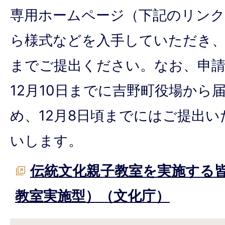
専用ホームページ（下記のリン
ら様式などを入手していただき、
までご提出ください。なお、申請
12月10日までに吉野町役場から
め、12月8日頃までにはご提出
いします。
伝統文化親子教室を実施する
教室実施型）（文化庁）