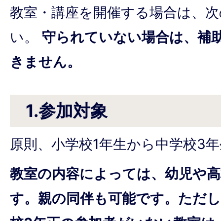
教室・講座を開催する場合は、次
い。
守られていない場合は、補
きません。
1.参加対象
原則、小学校1年生から中学校3
教室の内容によっては、幼児や高
す。親の同伴も可能です。ただし