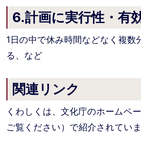
6.計画に実行性・有
1日の中で休み時間などなく複数
る、など
関連リンク
くわしくは、文化庁のホームペ
ご覧ください）で紹介されてい