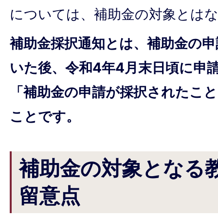
については、補助金の対象とは
補助金採択通知とは、補助金の申
いた後、令和4年4月末日頃に申
「補助金の申請が採択されたこと
ことです。
補助金の対象となる
留意点