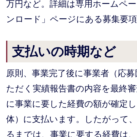
万円など。詳細は専用ホームペー
ンロード」ページにある募集要
支払いの時期など
原則、事業完了後に事業者（応募
ただく実績報告書の内容を最終審
に事業に要した経費の額が確定し
体）に支払います。したがって、
るまでは、事業に要する経費は、