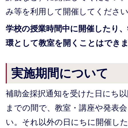
み等を利用して開催してくださ
学校の授業時間中に開催したり、
環として教室を開くことはでき
実施期間について
補助金採択通知を受けた日にち以降
までの間で、教室・講座や発表会
い。それ以外の日にちに開催した