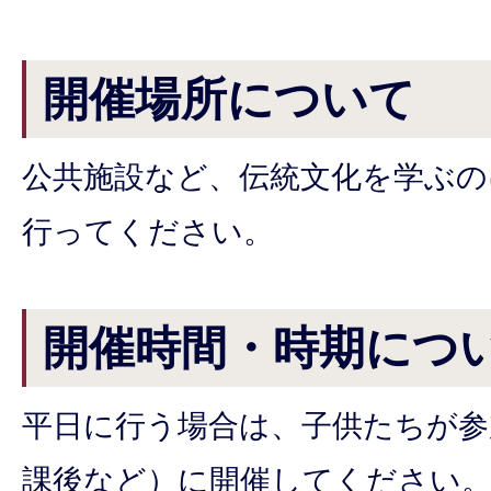
開催場所について
公共施設など、伝統文化を学ぶの
行ってください。
開催時間・時期につ
平日に行う場合は、子供たちが参
課後など）に開催してください。