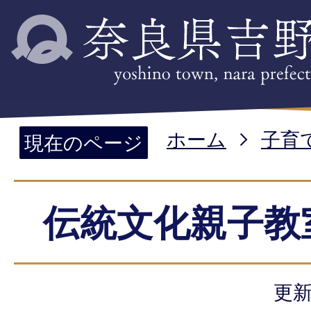
ホーム
子育
現在のページ
伝統文化親子教
更新