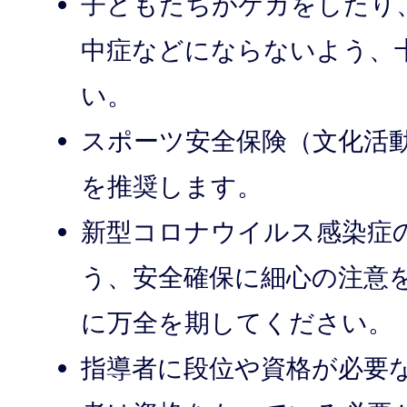
子どもたちがケガをしたり
中症などにならないよう、
い。
スポーツ安全保険（文化活
を推奨します。
新型コロナウイルス感染症
う、安全確保に細心の注意
に万全を期してください。
指導者に段位や資格が必要