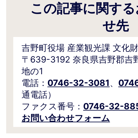
この記事に関する
せ先
吉野町役場 産業観光課 文化
〒639-3192 奈良県吉野郡
地の1
電話：
0746-32-3081
、
074
通電話）
ファクス番号：
0746-32-88
お問い合わせフォーム