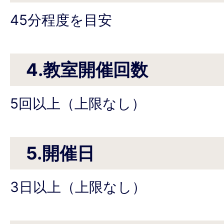
45分程度を目安
4.教室開催回数
5回以上（上限なし）
5.開催日
3日以上（上限なし）