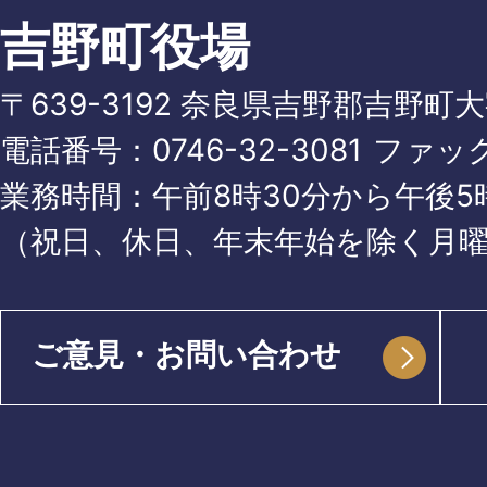
吉野町役場
〒639-3192 奈良県吉野郡吉野町
電話番号：
0746-32-3081
ファッ
業務時間：午前8時30分から午後5時
（祝日、休日、年末年始を除く月
ご意見・お問い合わせ