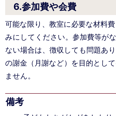
6.参加費や会費
可能な限り、教室に必要な材料費
みにしてください。参加費等が
ない場合は、徴収しても問題あ
の謝金（月謝など）を目的とし
ません。
備考