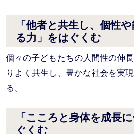
「他者と共生し、個性や
る力」をはぐくむ
個々の子どもたちの人間性の伸長
りよく共生し、豊かな社会を実
る。
「こころと身体を成長に
ぐくむ