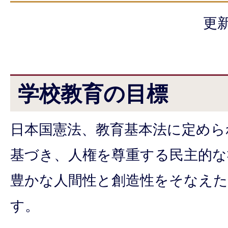
更新
学校教育の目標
日本国憲法、教育基本法に定めら
基づき、人権を尊重する民主的な
豊かな人間性と創造性をそなえた
す。