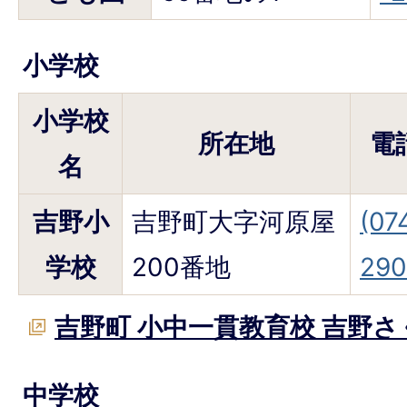
小学校
小学校
所在地
電
名
吉野小
吉野町大字河原屋
(07
学校
200番地
290
吉野町 小中一貫教育校 吉野
中学校