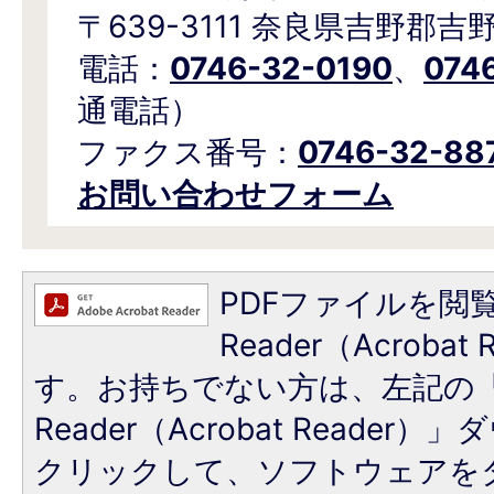
〒639-3111 奈良県吉野郡吉
電話：
0746-32-0190
、
074
通電話）
ファクス番号：
0746-32-88
お問い合わせフォーム
PDFファイルを閲覧
Reader（Acroba
す。お持ちでない方は、左記の「A
Reader（Acrobat Reade
クリックして、ソフトウェアを