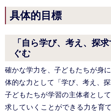
具体的目標
「自ら学び、考え、探求
ぐむ
確かな学力を、子どもたちが身
体的な力として「学び、考え、探
子どもたちが学習の主体者として
求していくことができる力を育