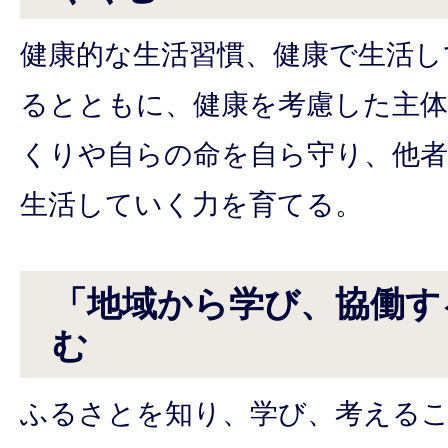
健康的な生活習慣、健康で生活し
るとともに、健康を考慮した主体
くりや自らの命を自ら守り、他
生活していく力を育てる。
「地域から学び、協働す
む
ふるさとを知り、学び、考える