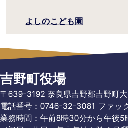
よしのこども園
吉野町役場
〒639-3192 奈良県吉野郡吉野町
電話番号：
0746-32-3081
ファッ
業務時間：午前8時30分から午後5時