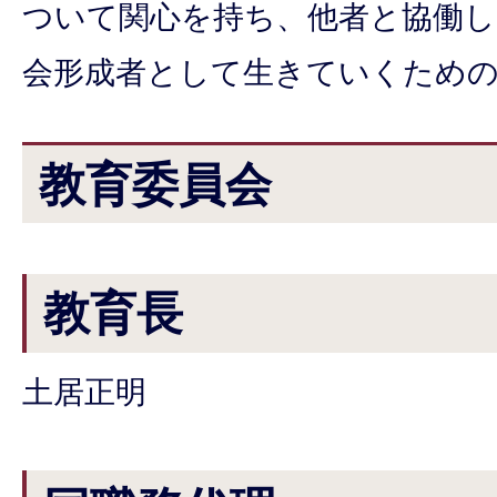
ついて関心を持ち、他者と協働
会形成者として生きていくため
教育委員会
教育長
土居正明