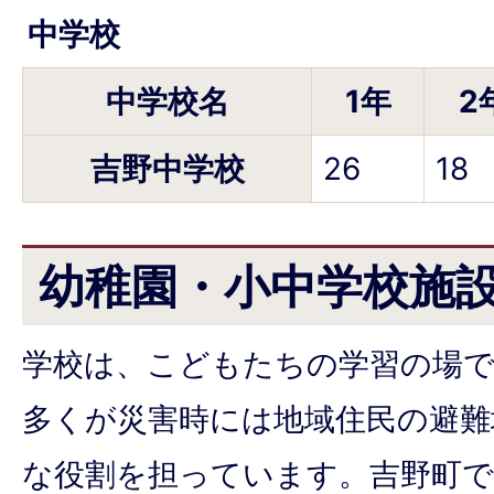
中学校
中学校名
1年
2
吉野中学校
26
18
幼稚園・小中学校施
学校は、こどもたちの学習の場
多くが災害時には地域住民の避難
な役割を担っています。吉野町で