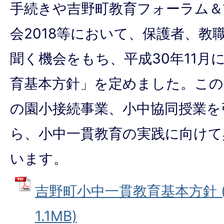
手続きや吉野町教育フォーラム＆
会2018等において、保護者、教
聞く機会をもち、平成30年11月
育基本方針」を定めました。この
の園小接続事業、小中協同授業を
ら、小中一貫教育の実践に向けて
います。
吉野町小中一貫教育基本方針 (
1.1MB)