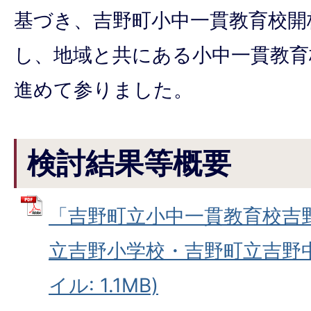
基づき、吉野町小中一貫教育校開
し、地域と共にある小中一貫教育
進めて参りました。
検討結果等概要
「吉野町立小中一貫教育校吉
立吉野小学校・吉野町立吉野中
イル: 1.1MB)