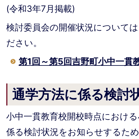
(令和3年7月掲載)
検討委員会の開催状況については
ださい。
第1回～第5回吉野町小中一貫
通学方法に係る検討
小中一貫教育校開校時点における
係る検討状況をお知らせするため