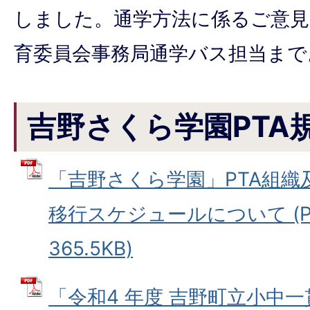
しました。通学方法に係るご意見
育委員会事務局通学バス担当まで
吉野さくら学園PTA
「吉野さくら学園」PTA組織
移行スケジュールについて (P
365.5KB)
「令和4 年度 吉野町立小中