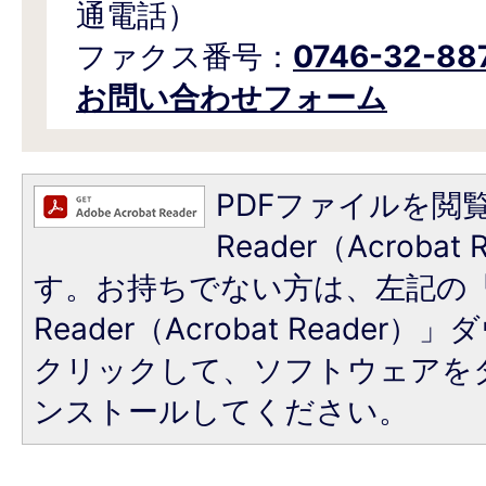
通電話）
ファクス番号：
0746-32-88
お問い合わせフォーム
PDFファイルを閲覧
Reader（Acroba
す。お持ちでない方は、左記の「A
Reader（Acrobat Reade
クリックして、ソフトウェアを
ンストールしてください。