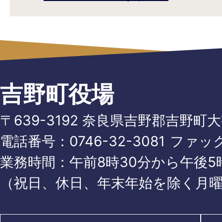
吉野町役場
〒639-3192 奈良県吉野郡吉野町
電話番号：
0746-32-3081
ファッ
業務時間：午前8時30分から午後5時
（祝日、休日、年末年始を除く月