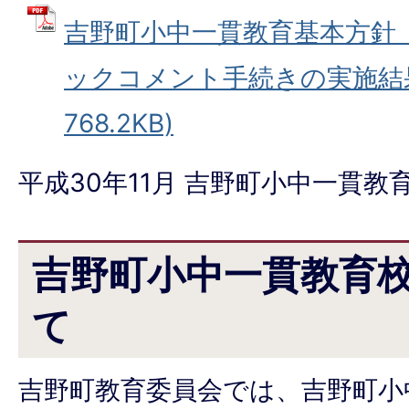
吉野町小中一貫教育基本方針
ックコメント手続きの実施結果 
768.2KB)
平成30年11月 吉野町小中一貫教
吉野町小中一貫教育
て
吉野町教育委員会では、吉野町小