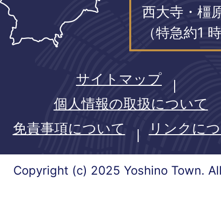
西大寺・橿
（特急約1 時
サイトマップ
個人情報の取扱について
免責事項について
リンクにつ
Copyright (c) 2025 Yoshino Town. Al