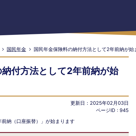
国民年金
国民年金保険料の納付方法として2年前納が始
の納付方法として2年前納が始
更新日：2025年02月03日
ページID :
945
年前納（口座振替）」が始まります