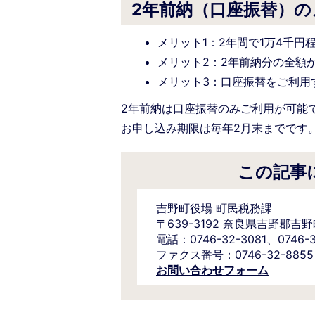
2年前納（口座振替）
メリット1：2年間で1万4千円
メリット2：2年前納分の全額
メリット3：口座振替をご利用
2年前納は口座振替のみご利用が可能
お申し込み期限は毎年2月末までです
この記事
吉野町役場 町民税務課
〒639-3192 奈良県吉野郡吉
電話：0746-32-3081、074
ファクス番号：0746-32-8855
お問い合わせフォーム