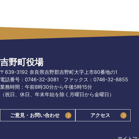
吉野町役場
〒639-3192 奈良県吉野郡吉野町大字上市80番地の1
電話番号：0746-32-3081
ファックス：0746-32-8855
業務時間：午前8時30分から午後5時15分
（祝日、休日、年末年始を除く月曜日から金曜日）
ご意見・お問い合わせ
アクセス
サイトマ