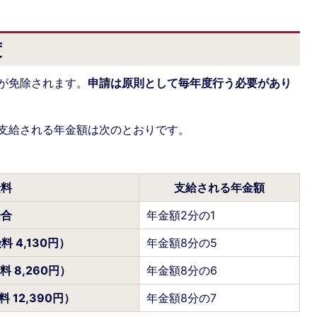
度
が免除されます。
申請は原則として毎年度行う必要があり
支給される年金額は次のとおりです。
険料
支給される年金額
場合
年金額2分の1
 4,130円）
年金額8分の5
 8,260円）
年金額8分の6
 12,390円）
年金額8分の7