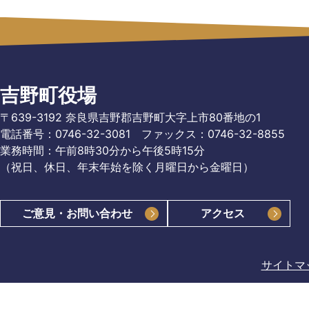
吉野町役場
〒639-3192 奈良県吉野郡吉野町大字上市80番地の1
電話番号：0746-32-3081
ファックス：0746-32-8855
業務時間：午前8時30分から午後5時15分
（祝日、休日、年末年始を除く月曜日から金曜日）
ご意見・お問い合わせ
アクセス
サイトマ