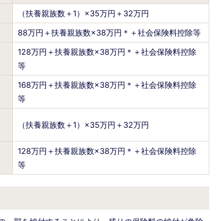
（扶養親族数＋1）×35万円＋32万円
88万円＋扶養親族数×38万円＊＋社会保険料控除等
128万円＋扶養親族数×38万円＊＋社会保険料控除
等
168万円＋扶養親族数×38万円＊＋社会保険料控除
等
（扶養親族数＋1）×35万円＋32万円
128万円＋扶養親族数×38万円＊＋社会保険料控除
等