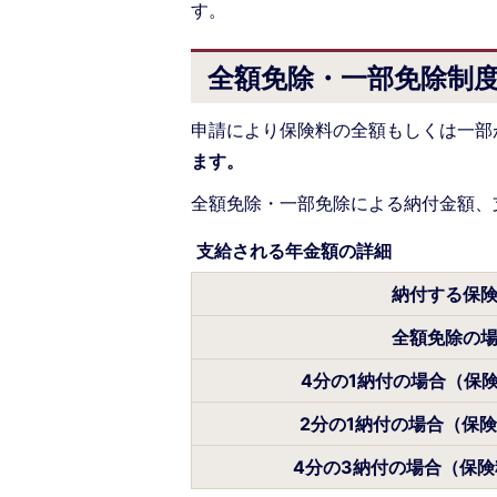
す。
全額免除・一部免除制
申請により保険料の全額もしくは一部
ます。
全額免除・一部免除による納付金額、
支給される年金額の詳細
納付する保
全額免除の
4分の1納付の場合（保険料
2分の1納付の場合（保険料
4分の3納付の場合（保険料