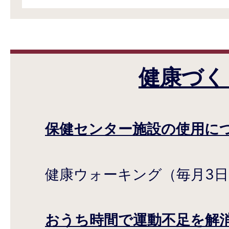
健康づく
保健センター施設の使用に
健康ウォーキング（毎月3日・
おうち時間で運動不足を解