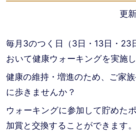
更新
毎月3のつく日（3日・13日・2
おいて健康ウォーキングを実施
健康の維持・増進のため、ご家族
に歩きませんか？
ウォーキングに参加して貯めた
加賞と交換することができます