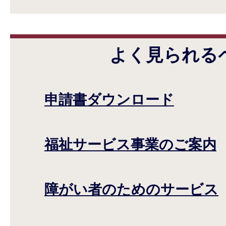
よく見られる
申請書ダウンロード
福祉サービス事業のご案内
障がい者のためのサービス