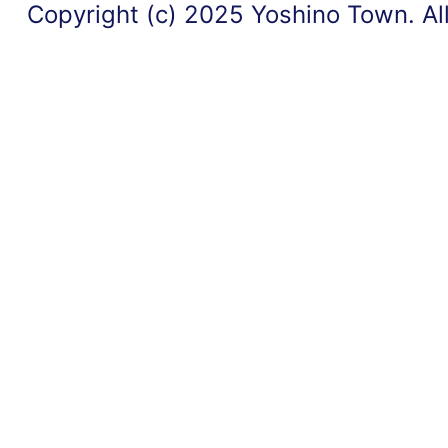
Copyright (c) 2025 Yoshino Town. Al