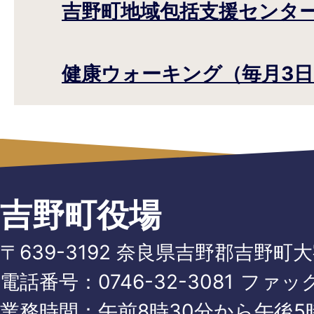
吉野町地域包括支援センタ
健康ウォーキング（毎月3日
吉野町役場
〒639-3192 奈良県吉野郡吉野町
電話番号：
0746-32-3081
ファッ
業務時間：午前8時30分から午後5時