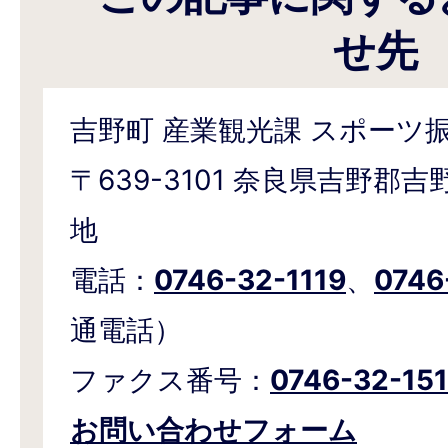
せ先
吉野町 産業観光課 スポーツ
〒639-3101 奈良県吉野郡
地
電話：
0746-32-1119
、
0746
通電話）
ファクス番号：
0746-32-15
お問い合わせフォーム