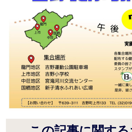
この記事に関する