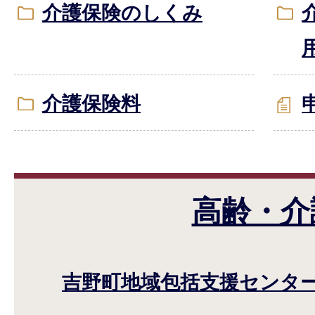
介護保険のしくみ
介護保険料
高齢・介
吉野町地域包括支援センタ