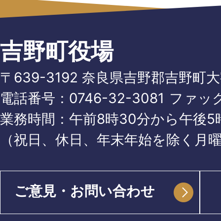
吉野町役場
〒639-3192 奈良県吉野郡吉野町
電話番号：
0746-32-3081
ファッ
業務時間：午前8時30分から午後5時
（祝日、休日、年末年始を除く月
ご意見・お問い合わせ