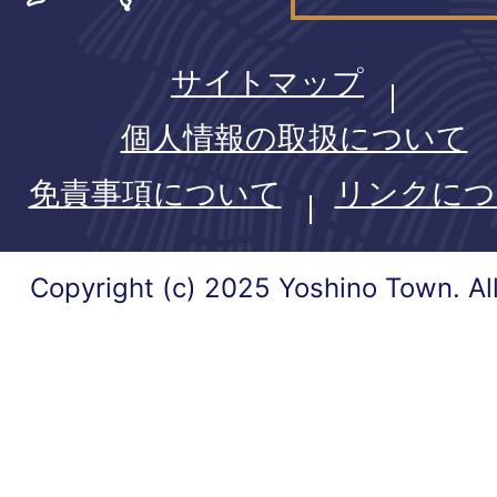
サイトマップ
個人情報の取扱について
免責事項について
リンクにつ
Copyright (c) 2025 Yoshino Town. Al