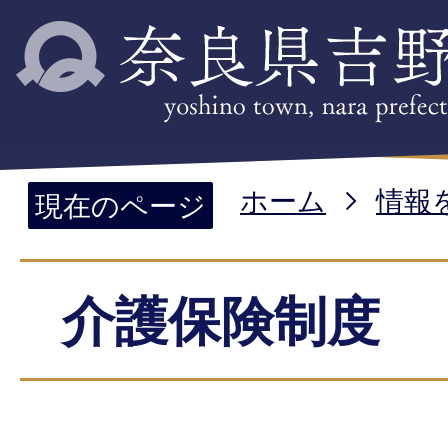
ホーム
情報
現在のページ
介護保険制度