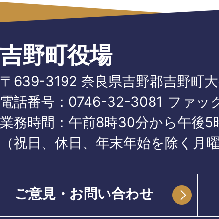
吉野町役場
〒639-3192 奈良県吉野郡吉野町
電話番号：
0746-32-3081
ファッ
業務時間：午前8時30分から午後5時
（祝日、休日、年末年始を除く月
ご意見・お問い合わせ