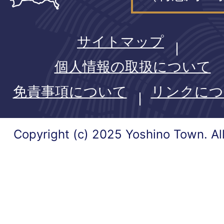
サイトマップ
個人情報の取扱について
免責事項について
リンクにつ
Copyright (c) 2025 Yoshino Town. Al