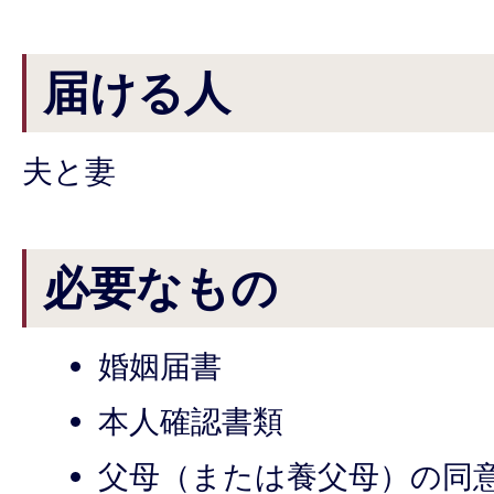
届ける人
夫と妻
必要なもの
婚姻届書
本人確認書類
父母（または養父母）の同