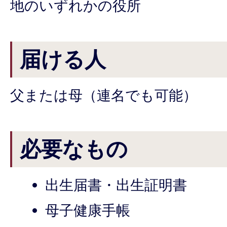
地のいずれかの役所
届ける人
父または母（連名でも可能）
必要なもの
出生届書・出生証明書
母子健康手帳