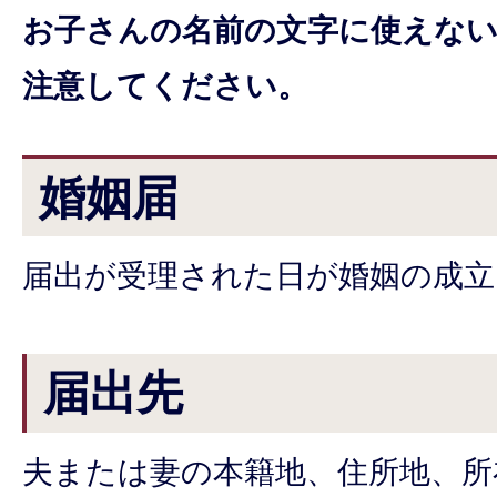
お子さんの名前の文字に使えな
注意してください。
婚姻届
届出が受理された日が婚姻の成立
届出先
夫または妻の本籍地、住所地、所