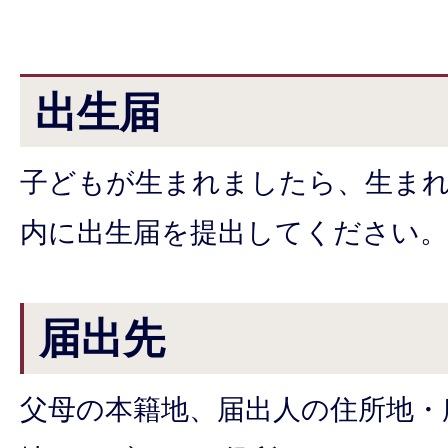
出生届
子どもが生まれましたら、生まれ
内に出生届を提出してください。
届出先
父母の本籍地、届出人の住所地・