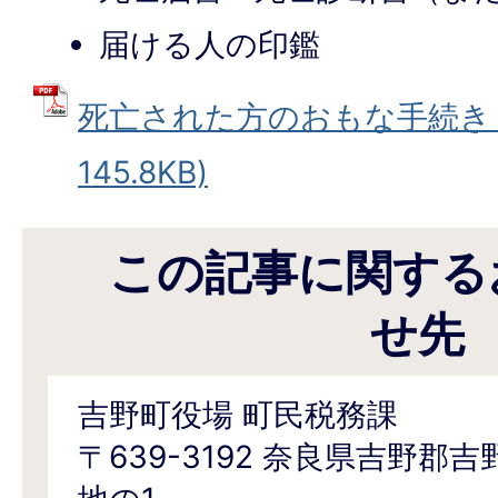
届ける人の印鑑
死亡された方のおもな手続き (
145.8KB)
この記事に関する
せ先
吉野町役場 町民税務課
〒639-3192 奈良県吉野郡