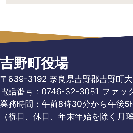
吉野町役場
〒639-3192 奈良県吉野郡吉野町
電話番号：
0746-32-3081
ファッ
業務時間：午前8時30分から午後5時
（祝日、休日、年末年始を除く月