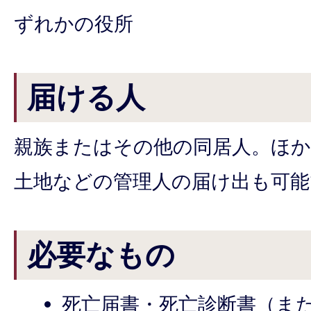
ずれかの役所
届ける人
親族またはその他の同居人。ほか
土地などの管理人の届け出も可能
必要なもの
死亡届書・死亡診断書（ま