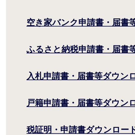
空き家バンク申請書・届書
ふるさと納税申請書・届書
入札申請書・届書等ダウン
戸籍申請書・届書等ダウン
税証明・申請書ダウンロー