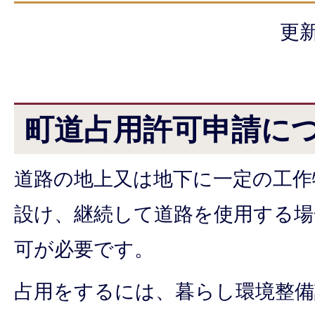
更新
町道占用許可申請に
道路の地上又は地下に一定の工作
設け、継続して道路を使用する場
可が必要です。
占用をするには、暮らし環境整備