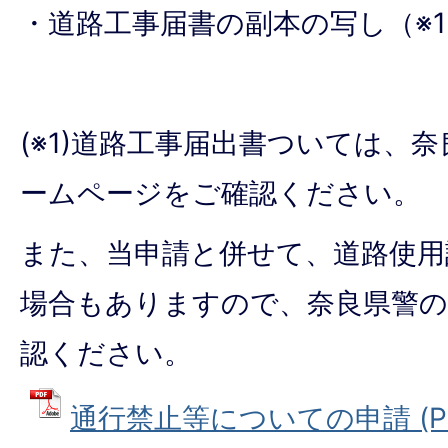
・道路工事届書の副本の写し（※1
(※1)道路工事届出書ついては、
ームページをご確認ください。
また、当申請と併せて、道路使用
場合もありますので、奈良県警
認ください。
通行禁止等についての申請 (PDF