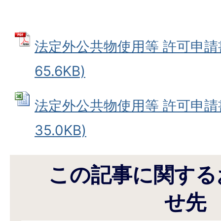
法定外公共物使用等 許可申請書
65.6KB)
法定外公共物使用等 許可申請書 
35.0KB)
この記事に関する
せ先