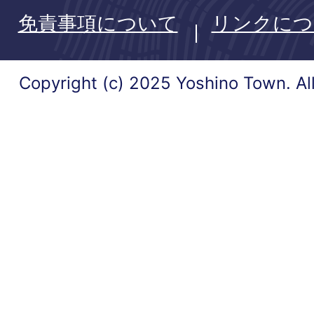
免責事項について
リンクにつ
Copyright (c) 2025 Yoshino Town. Al