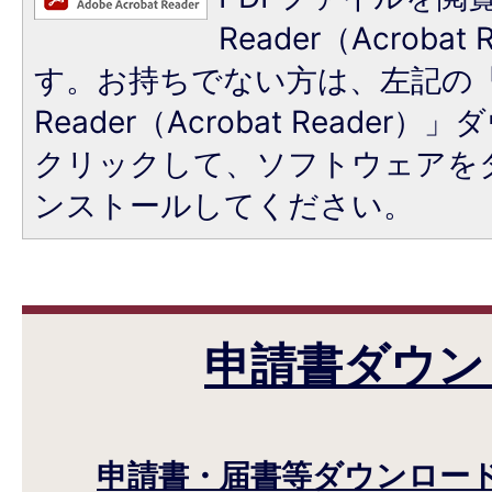
Reader（Acroba
す。お持ちでない方は、左記の「A
Reader（Acrobat Reade
クリックして、ソフトウェアを
ンストールしてください。
申請書ダウン
申請書・届書等ダウンロー