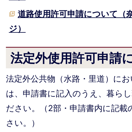
道路使用許可申請について（
ジ）
法定外使用許可申請
法定外公共物（水路・里道）にお
は、申請書に記入のうえ、暮らし
ださい。（2部・申請書内に記載
さい。）