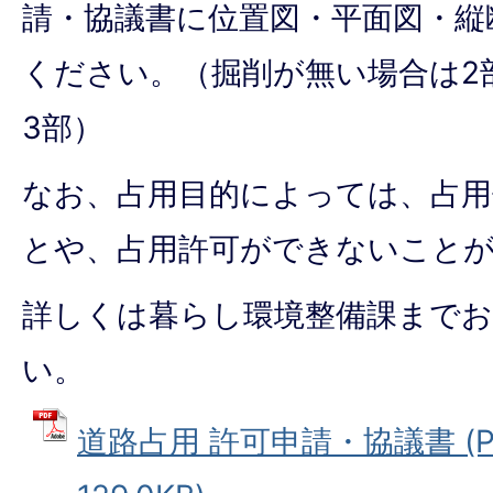
請・協議書に位置図・平面図・縦
ください。（掘削が無い場合は2
3部）
なお、占用目的によっては、占用
とや、占用許可ができないこと
詳しくは暮らし環境整備課まで
い。
道路占用 許可申請・協議書 (P