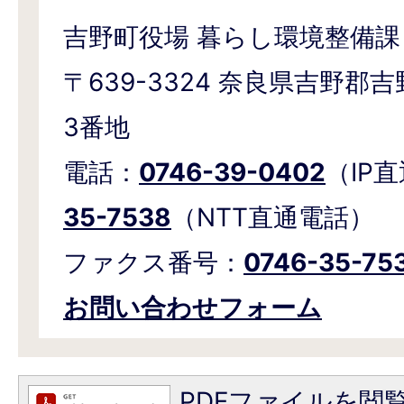
吉野町役場 暮らし環境整備課
〒639-3324 奈良県吉野郡吉
3番地
電話：
0746-39-0402
（IP
35-7538
（NTT直通電話）
ファクス番号：
0746-35-75
お問い合わせフォーム
PDFファイルを閲覧