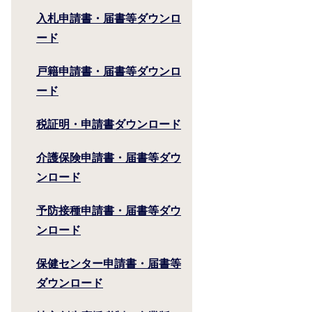
入札申請書・届書等ダウンロ
ード
戸籍申請書・届書等ダウンロ
ード
税証明・申請書ダウンロード
介護保険申請書・届書等ダウ
ンロード
予防接種申請書・届書等ダウ
ンロード
保健センター申請書・届書等
ダウンロード