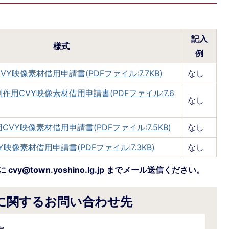
記入
様式
例
Y映像素材借用申請書(PDFファイル:7.7KB)
なし
作用CVY映像素材借用申請書(PDFファイル:7.6
なし
VY映像素材借用申請書(PDFファイル:7.5KB)
なし
映像素材借用申請書(PDFファイル:7.3KB)
なし
@town.yoshino.lg.jp までメール送信ください。
に関するお問い合わせ先