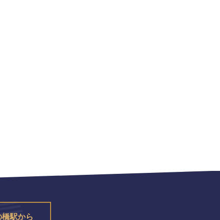
の橋駅から