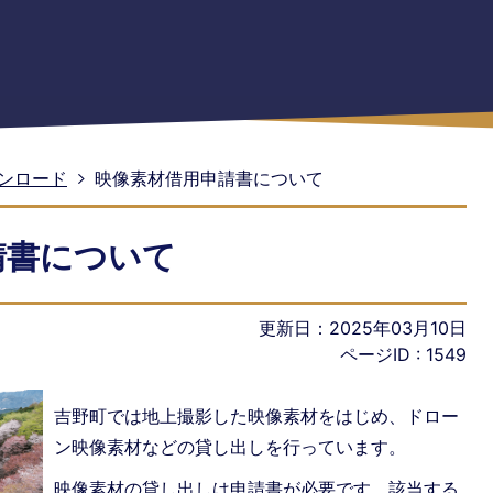
ンロード
映像素材借用申請書について
請書について
更新日：2025年03月10日
ページID :
1549
吉野町では地上撮影した映像素材をはじめ、ドロー
ン映像素材などの貸し出しを行っています。
映像素材の貸し出しは申請書が必要です。該当する