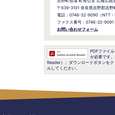
吉野町役場 町長公室 広報広聴
〒639-3101 奈良県吉野郡吉
電話：0746-32-9090（NTT
ファクス番号：0746-32-9091
お問い合わせフォーム
PDFファイルを
が必要です。お
Reader）」ダウンロードボタン
ルしてください。