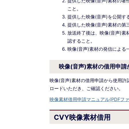
提供した映像(音声)素材の
こと。
提供した映像(音声)を公開
提供した映像(音声)素材の
放送終了後は、映像(音声)
認すること。
映像(音声)素材の発信によ
映像(音声)素材の借用申
映像(音声)素材の借用申請から使用
ロードいただき、ご確認ください。
映像素材借用申請マニュアル(PDFファイル
CVY映像素材借用