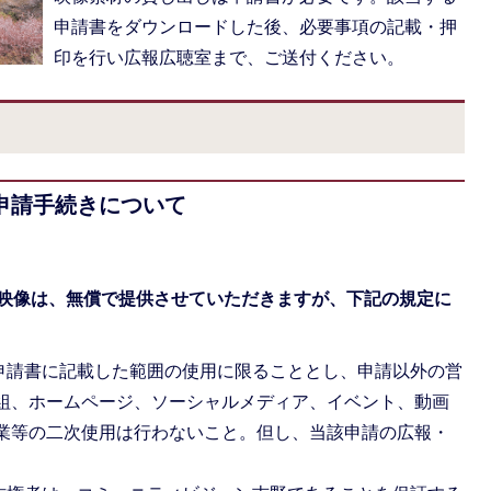
申請書をダウンロードした後、必要事項の記載・押
印を行い広報広聴室まで、ご送付ください。
申請手続きについて
映像は、無償で提供させていただきますが、下記の規定に
、申請書に記載した範囲の使用に限ることとし、申請以外の営
組、ホームページ、ソーシャルメディア、イベント、動画
業等の二次使用は行わないこと。但し、当該申請の広報・