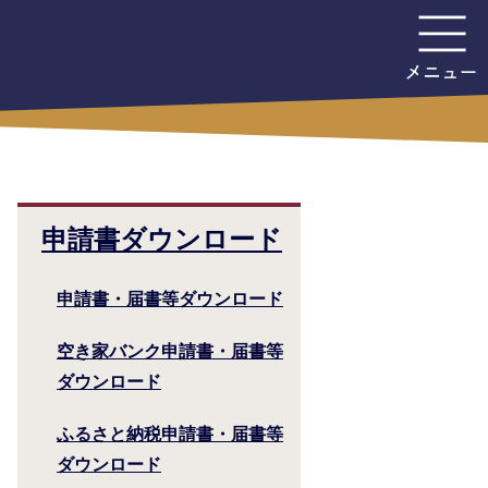
申請書ダウンロード
申請書・届書等ダウンロード
空き家バンク申請書・届書等
ダウンロード
ふるさと納税申請書・届書等
ダウンロード