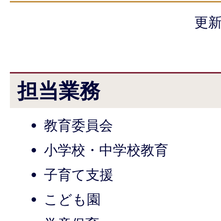
更新
担当業務
教育委員会
小学校・中学校教育
子育て支援
こども園