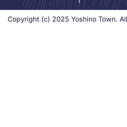
Copyright (c) 2025 Yoshino Town. Al