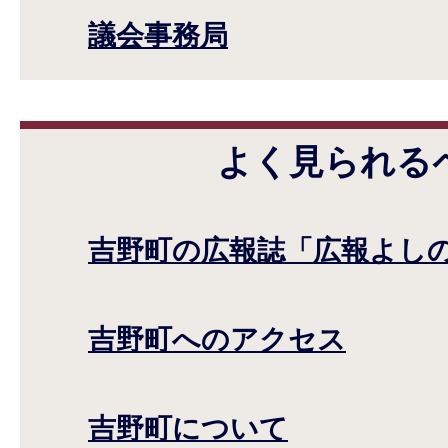
議会事務局
よく見られる
吉野町の広報誌「広報よし
吉野町へのアクセス
吉野町について