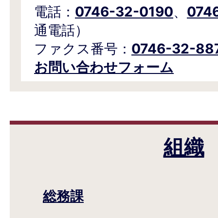
電話：
0746-32-0190
、
074
通電話）
ファクス番号：
0746-32-88
お問い合わせフォーム
組織
総務課