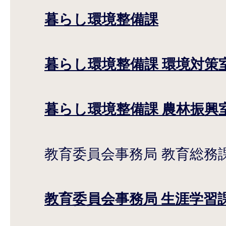
暮らし環境整備課
暮らし環境整備課 環境対策
暮らし環境整備課 農林振興
教育委員会事務局 教育総務
教育委員会事務局 生涯学習