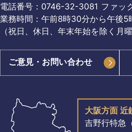
電話番号：
0746-32-3081
ファッ
業務時間：午前8時30分から午後5時
（祝日、休日、年末年始を除く月
ご意見・お問い合わせ
大阪方面 
吉野行特急（