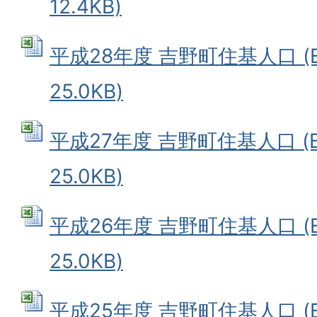
12.4KB)
平成28年度 吉野町住基人口 (E
25.0KB)
平成27年度 吉野町住基人口 (E
25.0KB)
平成26年度 吉野町住基人口 (E
25.0KB)
平成25年度 吉野町住基人口 (E