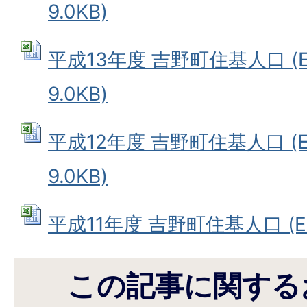
9.0KB)
平成13年度 吉野町住基人口 (E
9.0KB)
平成12年度 吉野町住基人口 (E
9.0KB)
平成11年度 吉野町住基人口 (Exc
この記事に関する