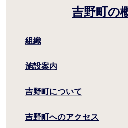
吉野町の
組織
施設案内
吉野町について
吉野町へのアクセス