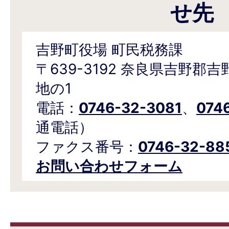
せ先
吉野町役場 町民税務課
〒639-3192 奈良県吉野郡
地の1
電話：
0746-32-3081
、
074
通電話）
ファクス番号：
0746-32-88
お問い合わせフォーム