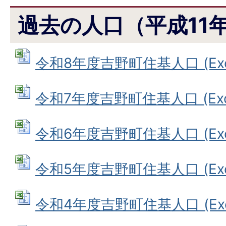
過去の人口（平成11
令和8年度吉野町住基人口 (Exce
令和7年度吉野町住基人口 (Exce
令和6年度吉野町住基人口 (Exce
令和5年度吉野町住基人口 (Exce
令和4年度吉野町住基人口 (Exce