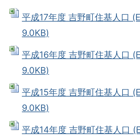
平成17年度 吉野町住基人口 (E
9.0KB)
平成16年度 吉野町住基人口 (E
9.0KB)
平成15年度 吉野町住基人口 (E
9.0KB)
平成14年度 吉野町住基人口 (E