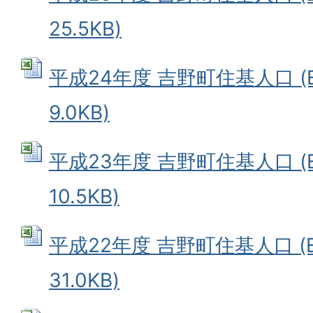
25.5KB)
平成24年度 吉野町住基人口 (E
9.0KB)
平成23年度 吉野町住基人口 (E
10.5KB)
平成22年度 吉野町住基人口 (E
31.0KB)