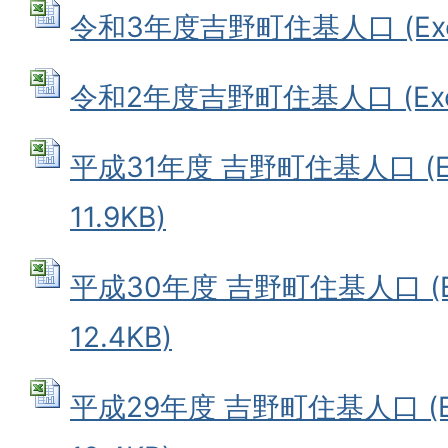
令和3年度吉野町住基人口 (Exce
令和2年度吉野町住基人口 (Exce
平成31年度 吉野町住基人口 (E
11.9KB)
平成30年度 吉野町住基人口 (E
12.4KB)
平成29年度 吉野町住基人口 (E