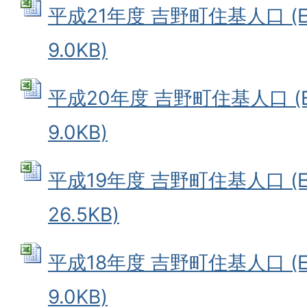
平成21年度 吉野町住基人口 (E
9.0KB)
平成20年度 吉野町住基人口 (E
9.0KB)
平成19年度 吉野町住基人口 (E
26.5KB)
平成18年度 吉野町住基人口 (E
9.0KB)