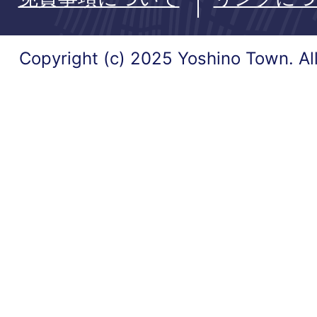
Copyright (c) 2025 Yoshino Town. Al