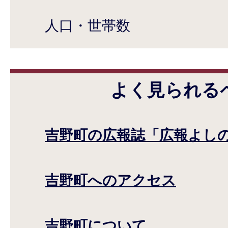
人口・世帯数
よく見られる
吉野町の広報誌「広報よし
吉野町へのアクセス
吉野町について