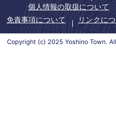
個人情報の取扱について
免責事項について
リンクにつ
Copyright (c) 2025 Yoshino Town. Al