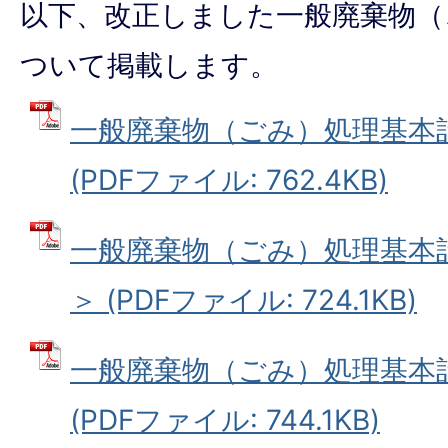
以下、改正しました一般廃棄物（
ついて掲載します。
一般廃棄物（ごみ）処理基本計
(PDFファイル: 762.4KB)
一般廃棄物（ごみ）処理基本計
＞ (PDFファイル: 724.1KB)
一般廃棄物（ごみ）処理基本計
(PDFファイル: 744.1KB)