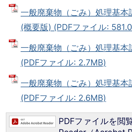
一般廃棄物（ごみ）処理基本
(概要版) (PDFファイル: 581.0
一般廃棄物（ごみ）処理基本
(PDFファイル: 2.7MB)
一般廃棄物（ごみ）処理基本
(PDFファイル: 2.6MB)
PDFファイルを閲覧