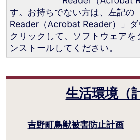
Reader（Acroba
す。お持ちでない方は、左記の「A
Reader（Acrobat Reade
クリックして、ソフトウェアを
ンストールしてください。
生活環境（
吉野町鳥獣被害防止計画