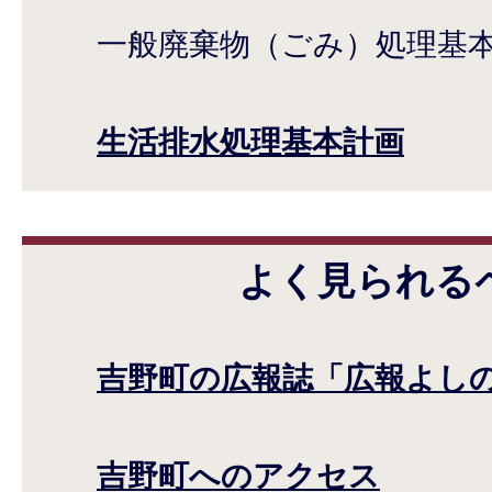
一般廃棄物（ごみ）処理基
生活排水処理基本計画
よく見られる
吉野町の広報誌「広報よし
吉野町へのアクセス