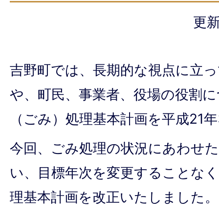
更新
吉野町では、長期的な視点に立っ
や、町民、事業者、役場の役割に
（ごみ）処理基本計画を平成21
今回、ごみ処理の状況にあわせた
い、目標年次を変更することなく
理基本計画を改正いたしました。