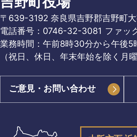
吉野町役場
〒639-3192 奈良県吉野郡吉野町
電話番号：
0746-32-3081
ファッ
業務時間：午前8時30分から午後5時
（祝日、休日、年末年始を除く月
ご意見・お問い合わせ