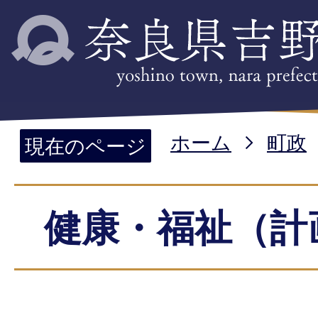
ホーム
町政
現在のページ
健康・福祉（計