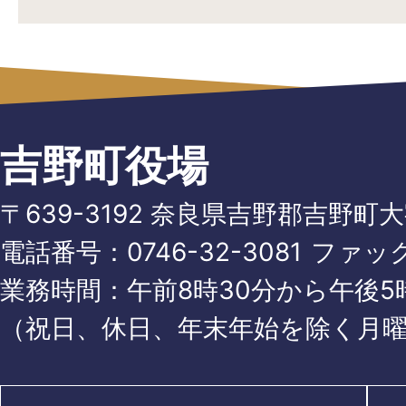
吉野町役場
〒639-3192 奈良県吉野郡吉野町
電話番号：
0746-32-3081
ファッ
業務時間：午前8時30分から午後5時
（祝日、休日、年末年始を除く月