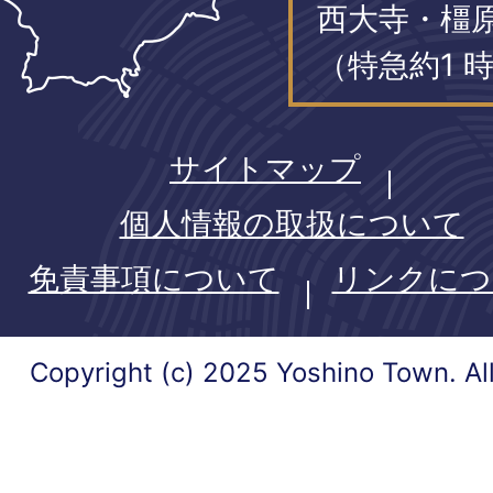
西大寺・橿
（特急約1 時
サイトマップ
個人情報の取扱について
免責事項について
リンクにつ
Copyright (c) 2025 Yoshino Town. Al