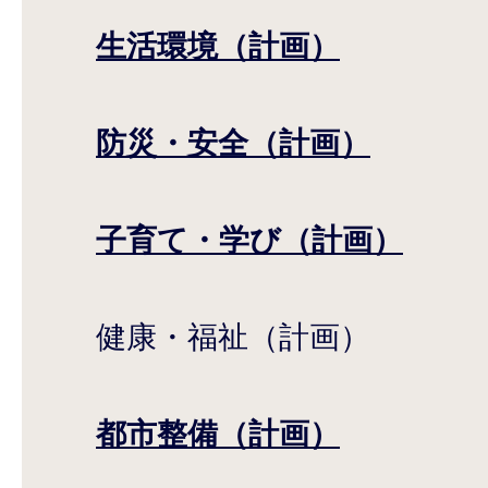
生活環境（計画）
防災・安全（計画）
子育て・学び（計画）
健康・福祉（計画）
都市整備（計画）