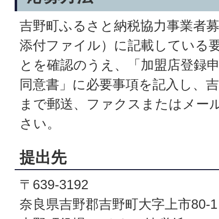
吉野町ふるさと納税協力事業者
添付ファイル）に記載している
とを確認のうえ、「加盟店登録
同意書」に必要事項を記入し、
まで郵送、ファクスまたはメー
さい。
提出先
〒639-3192
奈良県吉野郡吉野町大字上市80-1