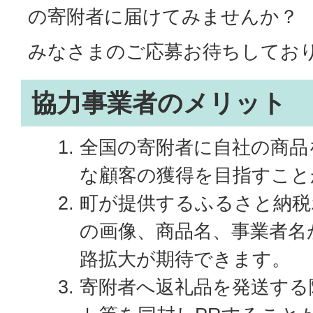
の寄附者に届けてみませんか？
みなさまのご応募お待ちしてお
協力事業者のメリット
全国の寄附者に自社の商品
な顧客の獲得を目指すこと
町が提供するふるさと納税
の画像、商品名、事業者名
路拡大が期待できます。
寄附者へ返礼品を発送する