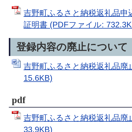
吉野町ふるさと納税返礼品申込
証明書 (PDFファイル: 732.3K
登録内容の廃止について
吉野町ふるさと納税返礼品廃止届
15.6KB)
pdf
吉野町ふるさと納税返礼品廃止届
33.9KB)