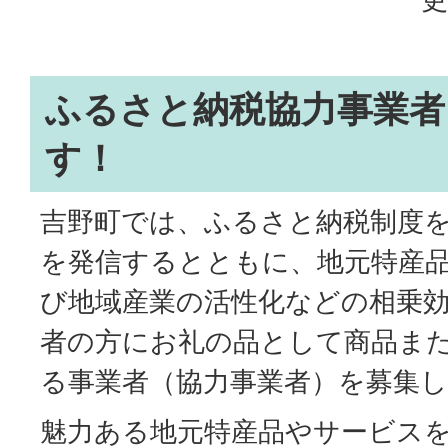
ふるさと納税協力事業者
す！
吉野町では、ふるさと納税制度
を発信するとともに、地元特産品
び地域産業の活性化などの相乗
者の方にお礼の品として商品ま
る事業者（協力事業者）を募集
魅力ある地元特産品やサービス