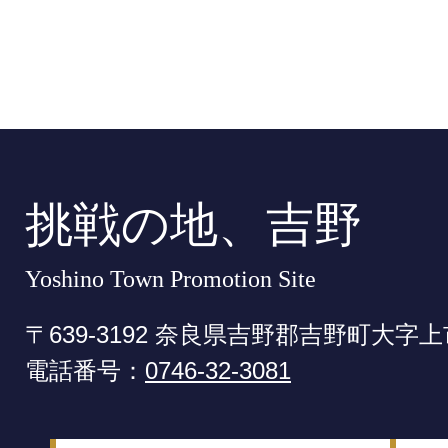
挑戦の地、吉野
Yoshino Town Promotion Site
〒639-3192 奈良県吉野郡吉野町大字上
電話番号：
0746-32-3081