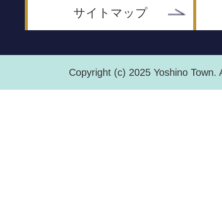
サイトマップ
Copyright (c) 2025 Yoshino Town. 