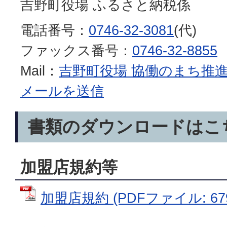
吉野町役場 ふるさと納税係
電話番号：
0746-32-3081
(代)
ファックス番号：
0746-32-8855
Mail：
吉野町役場 協働のまち推
メールを送信
書類のダウンロードはこ
加盟店規約等
加盟店規約 (PDFファイル: 679