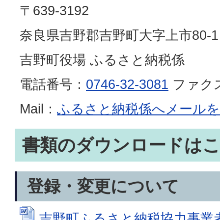
〒639-3192
奈良県吉野郡吉野町大字上市80-1
吉野町役場 ふるさと納税係
電話番号：
0746-32-3081
ファク
Mail：
ふるさと納税係へメールを
書類のダウンロードは
登録・変更について
吉野町ふるさと納税協力事業者参