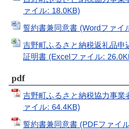
ァイル: 18.0KB)
誓約書兼同意書 (Wordファイル: 
吉野町ふるさと納税返礼品申込
証明書 (Excelファイル: 26.0K
pdf
吉野町ふるさと納税協力事業者
ァイル: 64.4KB)
誓約書兼同意書 (PDFファイル: 1