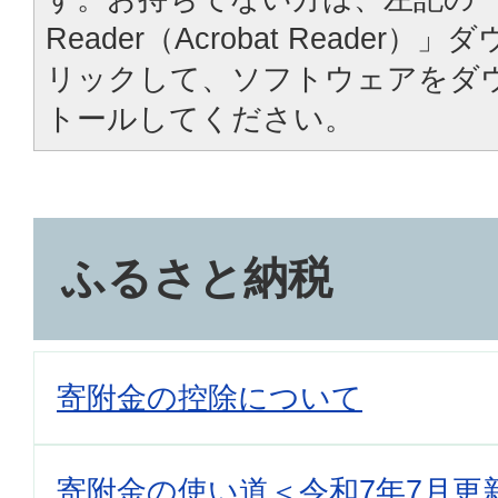
Reader（Acrobat Reade
リックして、ソフトウェアをダ
トールしてください。
ふるさと納税
寄附金の控除について
寄附金の使い道＜令和7年7月更