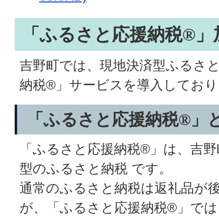
「ふるさと応援納税®」
吉野町では、現地決済型ふるさ
納税®」サービスを導入しており
「ふるさと応援納税®」
「ふるさと応援納税®」は、吉野
型のふるさと納税 です。
通常のふるさと納税は返礼品が
が、「ふるさと応援納税®」では