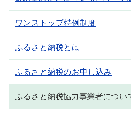
ワンストップ特例制度
ふるさと納税とは
ふるさと納税のお申し込み
ふるさと納税協力事業者につい