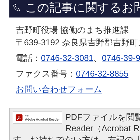
この記事に関するお
吉野町役場 協働のまち推進課
〒639-3192 奈良県吉野郡吉野
電話：
0746-32-3081
、
0746-39-
ファクス番号：
0746-32-8855
お問い合わせフォーム
PDFファイルを閲覧
Reader（Acroba
す。お持ちでない方は、左記の「A