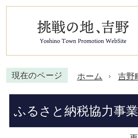
現在のページ
ホーム
吉野
ふるさと納税協力事
更