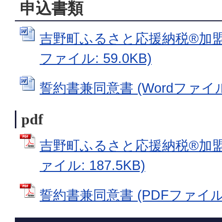
申込書類
吉野町ふるさと応援納税®加盟店
ファイル: 59.0KB)
誓約書兼同意書 (Wordファイル: 
pdf
吉野町ふるさと応援納税®加盟店
ァイル: 187.5KB)
誓約書兼同意書 (PDFファイル: 1