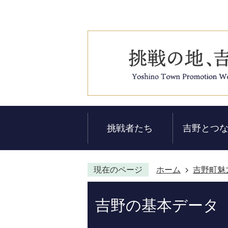
挑戦者たち
吉野とつ
現在のページ
ホーム
吉野町魅
吉野の基本データ