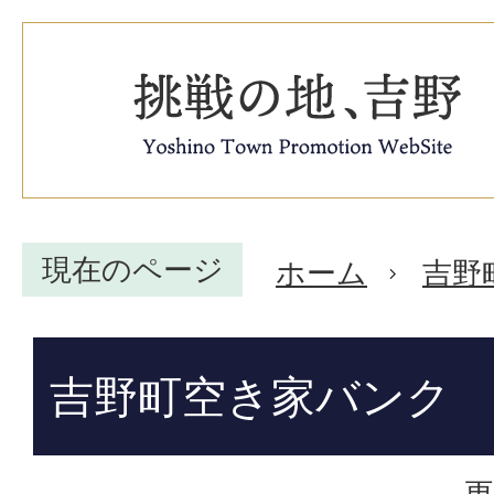
現在のページ
ホーム
吉野
吉野町空き家バンク
更