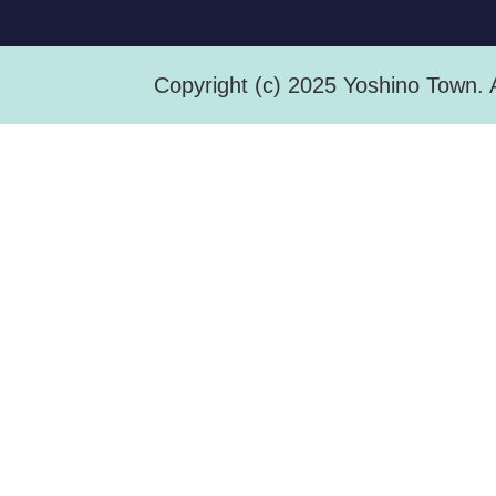
Copyright (c) 2025 Yoshino Town. 