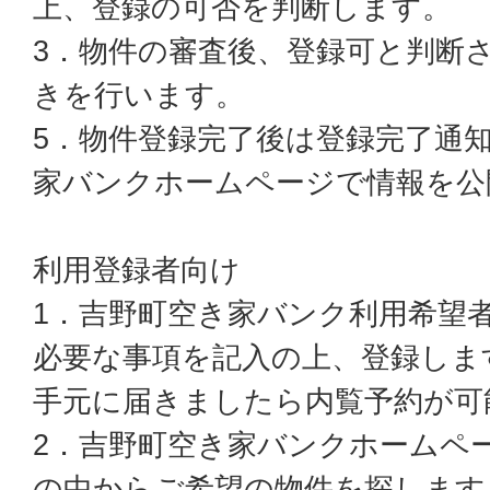
上、登録の可否を判断します。
3．物件の審査後、登録可と判断
きを行います。
5．物件登録完了後は登録完了通
家バンクホームページで情報を公
利用登録者向け
1．吉野町空き家バンク利用希望
必要な事項を記入の上、登録しま
手元に届きましたら内覧予約が可
2．吉野町空き家バンクホームペ
の中からご希望の物件を探します