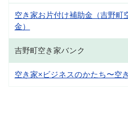
空き家お片付け補助金（吉野町
金）
吉野町空き家バンク
空き家×ビジネスのかたち〜空き