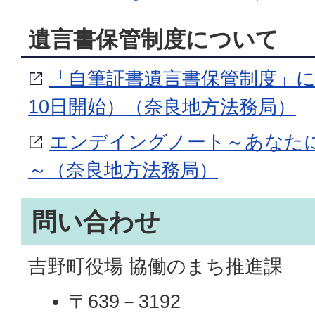
遺言書保管制度について
「自筆証書遺言書保管制度」に
10日開始）（奈良地方法務局）
エンデイングノート～あなた
～（奈良地方法務局）
問い合わせ
吉野町役場 協働のまち推進課
〒639－3192