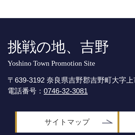
挑戦の地、吉野
Yoshino Town Promotion Site
〒639-3192 奈良県吉野郡吉野町大字上
電話番号：
0746-32-3081
サイトマップ