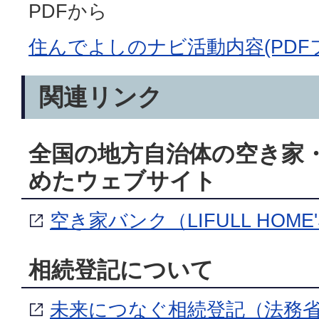
PDFから
住んでよしのナビ活動内容(PDFファ
関連リンク
全国の地方自治体の空き家
めたウェブサイト
空き家バンク（LIFULL HOME
相続登記について
未来につなぐ相続登記（法務