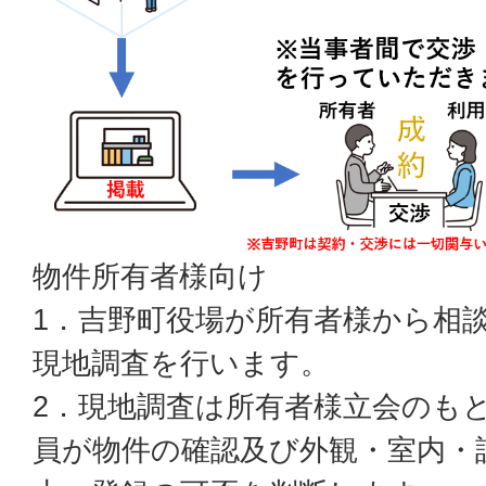
物件所有者様向け
1．吉野町役場が所有者様から相
現地調査を行います。
2．現地調査は所有者様立会のも
員が物件の確認及び外観・室内・