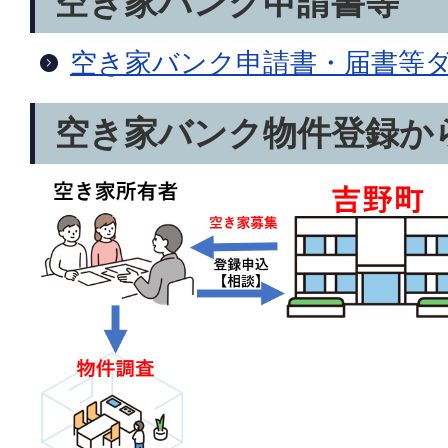
空き家バンク申請書等
空き家バンク申請書・届書等
空き家バンク物件登録か