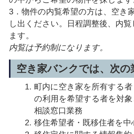
3．物件の内覧希望の方は、空き
し出ください。日程調整後、内覧
ます。
内覧は予約制になります。
空き家バンクでは、次の
町内に空き家を所有する者
の利用を希望する者を対象
相談窓口業務
移住希望者・既移住者を中